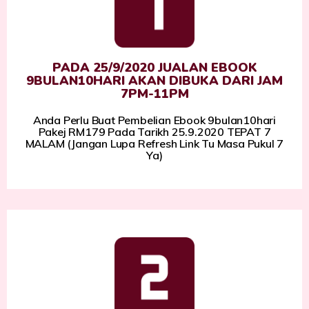
PADA 25/9/2020 JUALAN EBOOK
9BULAN10HARI AKAN DIBUKA DARI JAM
7PM-11PM
Anda Perlu Buat Pembelian Ebook 9bulan10hari
Pakej RM179 Pada Tarikh 25.9.2020 TEPAT 7
MALAM (Jangan Lupa Refresh Link Tu Masa Pukul 7
Ya)