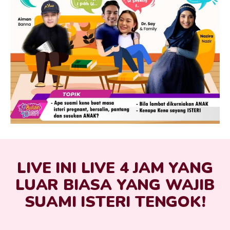
LIVE INI LIVE 4 JAM YANG
LUAR BIASA YANG WAJIB
SUAMI ISTERI TENGOK!