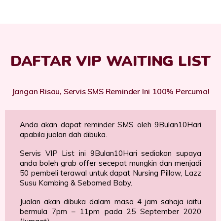
DAFTAR VIP WAITING LIST
Jangan Risau, Servis SMS Reminder Ini 100% Percuma!
Anda akan dapat reminder SMS oleh 9Bulan10Hari
apabila jualan dah dibuka.
Servis VIP List ini 9Bulan10Hari sediakan supaya
anda boleh grab offer secepat mungkin dan menjadi
50 pembeli terawal untuk dapat Nursing Pillow, Lazz
Susu Kambing & Sebamed Baby.
Jualan akan dibuka dalam masa 4 jam sahaja iaitu
bermula 7pm – 11pm pada 25 September 2020