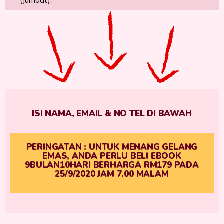
(Jumaat).
ISI NAMA, EMAIL & NO TEL DI BAWAH
PERINGATAN : UNTUK MENANG GELANG
EMAS, ANDA PERLU BELI EBOOK
9BULAN10HARI BERHARGA RM179 PADA
25/9/2020 JAM 7.00 MALAM