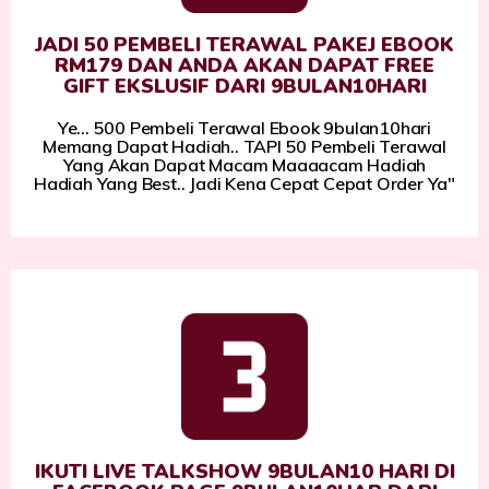
JADI 50 PEMBELI TERAWAL PAKEJ EBOOK
RM179 DAN ANDA AKAN DAPAT FREE
GIFT EKSLUSIF DARI 9BULAN10HARI
Ye... 500 Pembeli Terawal Ebook 9bulan10hari
Memang Dapat Hadiah.. TAPI 50 Pembeli Terawal
Yang Akan Dapat Macam Maaaacam Hadiah
Hadiah Yang Best.. Jadi Kena Cepat Cepat Order Ya"
IKUTI LIVE TALKSHOW 9BULAN10 HARI DI