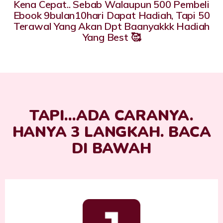
Kena Cepat.. Sebab Walaupun 500 Pembeli
Ebook 9bulan10hari Dapat Hadiah, Tapi 50
Terawal Yang Akan Dpt Baanyakkk Hadiah
Yang Best 🥰
TAPI...ADA CARANYA.
HANYA 3 LANGKAH. BACA
DI BAWAH