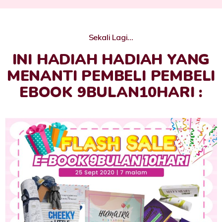
Sekali Lagi…
INI HADIAH HADIAH YANG
MENANTI PEMBELI PEMBELI
EBOOK 9BULAN10HARI :