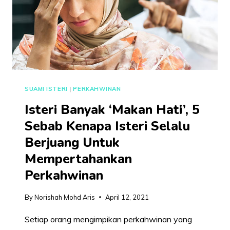
SUAMI ISTERI
|
PERKAHWINAN
Isteri Banyak ‘Makan Hati’, 5
Sebab Kenapa Isteri Selalu
Berjuang Untuk
Mempertahankan
Perkahwinan
By
Norishah Mohd Aris
April 12, 2021
Setiap orang mengimpikan perkahwinan yang