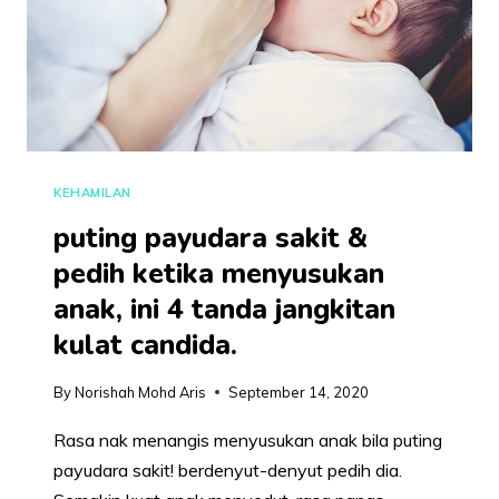
KEHAMILAN
puting payudara sakit &
pedih ketika menyusukan
anak, ini 4 tanda jangkitan
kulat candida.
By
Norishah Mohd Aris
September 14, 2020
Rasa nak menangis menyusukan anak bila puting
payudara sakit! berdenyut-denyut pedih dia.