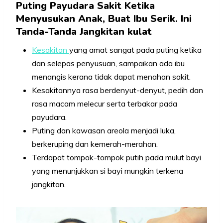
Puting Payudara Sakit Ketika
Menyusukan Anak, Buat Ibu Serik. Ini
Tanda-Tanda Jangkitan kulat
Kesakitan
yang amat sangat pada puting ketika
dan selepas penyusuan, sampaikan ada ibu
menangis kerana tidak dapat menahan sakit.
Kesakitannya rasa berdenyut-denyut, pedih dan
rasa macam melecur serta terbakar pada
payudara.
Puting dan kawasan areola menjadi luka,
berkeruping dan kemerah-merahan.
Terdapat tompok-tompok putih pada mulut bayi
yang menunjukkan si bayi mungkin terkena
jangkitan.