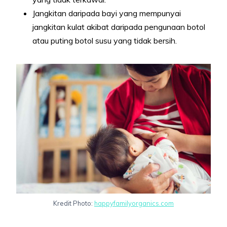
Jangkitan daripada bayi yang mempunyai
jangkitan kulat akibat daripada pengunaan botol
atau puting botol susu yang tidak bersih.
Kredit Photo:
happyfamilyorganics.com