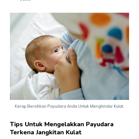
Kerap Bersihkan Payudara Anda Untuk Menghindar Kulat.
Tips Untuk Mengelakkan Payudara
Terkena Jangkitan Kulat