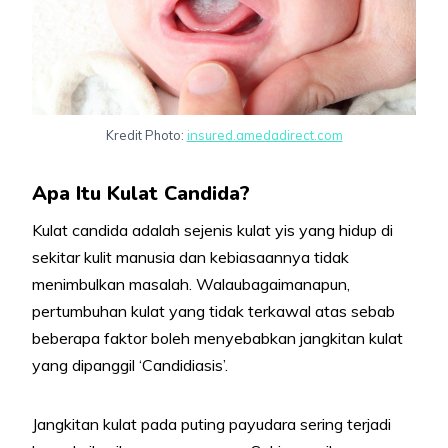
Kredit Photo:
insured.amedadirect.com
Apa Itu Kulat Candida?
Kulat candida adalah sejenis kulat yis yang hidup di
sekitar kulit manusia dan kebiasaannya tidak
menimbulkan masalah. Walaubagaimanapun,
pertumbuhan kulat yang tidak terkawal atas sebab
beberapa faktor boleh menyebabkan jangkitan kulat
yang dipanggil ‘Candidiasis’.
Jangkitan kulat pada puting payudara sering terjadi