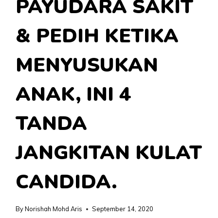
PAYUDARA SAKIT
& PEDIH KETIKA
MENYUSUKAN
ANAK, INI 4
TANDA
JANGKITAN KULAT
CANDIDA.
By
Norishah Mohd Aris
September 14, 2020