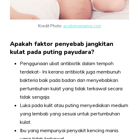
Kredit Photo:
ecolivingmama.com
Apakah faktor penyebab jangkitan
kulat pada puting payudara?
Penggunaan ubat antibiotik dalam tempoh
terdekat- Ini kerana antibiotik juga membunuh
bakteria baik pada badan dan menyebabkan
pertumbuhan kulat yang tidak terkawal secara
tidak sengaja.
Luka pada kulit atau puting menyediakan medium
yang lembab yang sesuai untuk pertumbuhan
kulat.
Ibu yang mempunyai penyakit kencing manis
yang tidak terkawal.