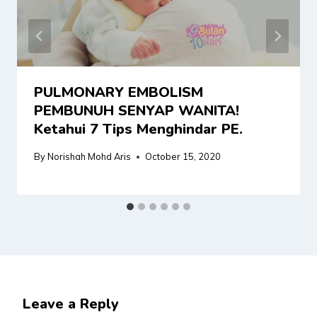
PULMONARY EMBOLISM
PEMBUNUH SENYAP WANITA!
Ketahui 7 Tips Menghindar PE.
By
Norishah Mohd Aris
October 15, 2020
Leave a Reply