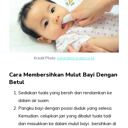
Kredit Photo:
parenting.orami.co.id
Cara Membersihkan Mulut Bayi Dengan
Betul
Sediakan tuala yang bersih dan rendamkan ke
dalam air suam.
Pangku bayi dengan posisi duduk yang selesa.
Kemudian, celupkan jari yang dibalut tuala tadi
dan masukkan ke dalam mulut bayi.. bersihkan di