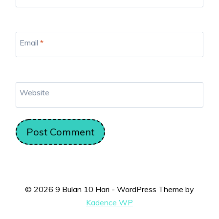
Email
*
Website
© 2026 9 Bulan 10 Hari - WordPress Theme by
Kadence WP