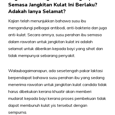
Semasa Jangkitan Kulat Ini Berlaku?
Adakah Ianya Selamat?
Kajian telah menunjukkan bahawa susu ibu
mengandungi pelbagai antibodi, anti-bakteria dan juga
anti-kulat. Secara amnya, susu perahan ibu semasa
dalam rawatan untuk jangkitan kulat ini adalah
selamat untuk diberikan kepada bayi yang sihat dan
tidak mempunyai sebarang penyakit.
Walaubagaimanapun, ada sesetengah pakar laktasi
berpendapat bahawa susu perahan ibu yang sedang
menerima rawatan untuk jangkitan kulat candida tidak
harus dibekukan kerana khuatir akan memberi
mudarat kepada bayi kerana proses pembekuan tidak
dapat membunuh kulat yis tersebut dengan
sempurna.