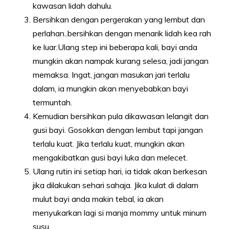
kawasan lidah dahulu.
Bersihkan dengan pergerakan yang lembut dan
perlahan..bersihkan dengan menarik lidah kea rah
ke luar.Ulang step ini beberapa kali, bayi anda
mungkin akan nampak kurang selesa, jadi jangan
memaksa. Ingat, jangan masukan jari terlalu
dalam, ia mungkin akan menyebabkan bayi
termuntah.
Kemudian bersihkan pula dikawasan lelangit dan
gusi bayi. Gosokkan dengan lembut tapi jangan
terlalu kuat. Jika terlalu kuat, mungkin akan
mengakibatkan gusi bayi luka dan melecet.
Ulang rutin ini setiap hari, ia tidak akan berkesan
jika dilakukan sehari sahaja. Jika kulat di dalam
mulut bayi anda makin tebal, ia akan
menyukarkan lagi si manja mommy untuk minum
susu.