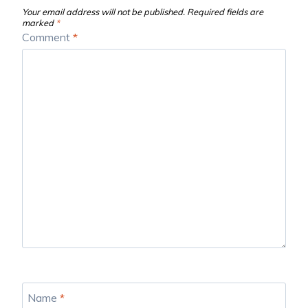
Your email address will not be published.
Required fields are
marked
*
Comment
*
Name
*