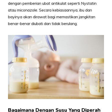
dengan pemberian ubat antikulat seperti Nystatin
atau miconazole. Secara kebiasaannya, ibu dan
bayinya akan dirawat bagi memastikan jangkitan
benar-benar diubati dan tidak berulang.
Bagaimana Dengan Susu Yang Diperah