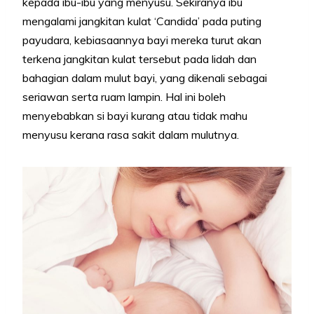
kepada ibu-ibu yang menyusu. Sekiranya ibu
mengalami jangkitan kulat ‘Candida’ pada puting
payudara, kebiasaannya bayi mereka turut akan
terkena jangkitan kulat tersebut pada lidah dan
bahagian dalam mulut bayi, yang dikenali sebagai
seriawan serta ruam lampin. Hal ini boleh
menyebabkan si bayi kurang atau tidak mahu
menyusu kerana rasa sakit dalam mulutnya.