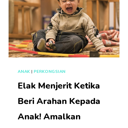
ANAK
|
PERKONGSIAN
Elak Menjerit Ketika
Beri Arahan Kepada
Anak! Amalkan