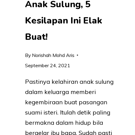
Anak Sulung, 5
Kesilapan Ini Elak
Buat!
By
Norishah Mohd Aris
September 24, 2021
Pastinya kelahiran anak sulung
dalam keluarga memberi
kegembiraan buat pasangan
suami isteri. Itulah detik paling
bermakna dalam hidup bila
bergelar ibu bapa. Sudah pasti