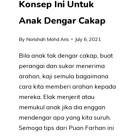
Konsep Ini Untuk
Anak Dengar Cakap
By
Norishah Mohd Aris
July 6, 2021
Bila anak tak dengar cakap, buat
perangai dan sukar menerima
arahan, kaji semula bagaimana
cara kita memberi arahan kepada
mereka. Elak menjerit atau
memukul anak jika dia enggan
mendengar apa yang kita suruh.
Semoga tips dari Puan Farhan ini