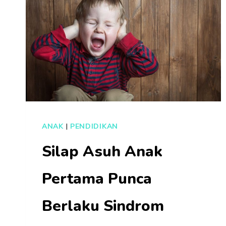
ANAK
|
PENDIDIKAN
Silap Asuh Anak
Pertama Punca
Berlaku Sindrom