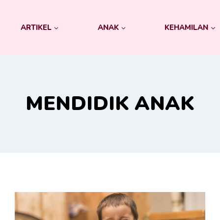
ARTIKEL
ANAK
KEHAMILAN
MENDIDIK ANAK