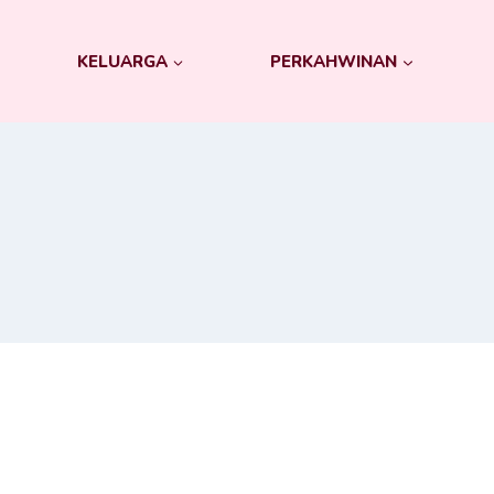
KELUARGA
PERKAHWINAN