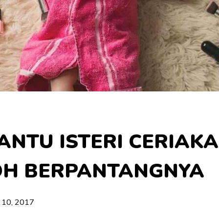
BANTU ISTERI CERIAK
H BERPANTANGNYA
 10, 2017