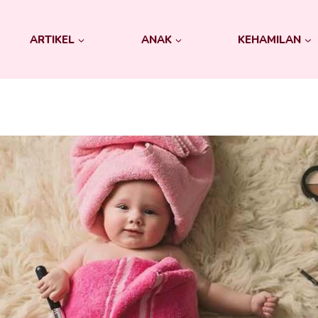
ARTIKEL
ANAK
KEHAMILAN