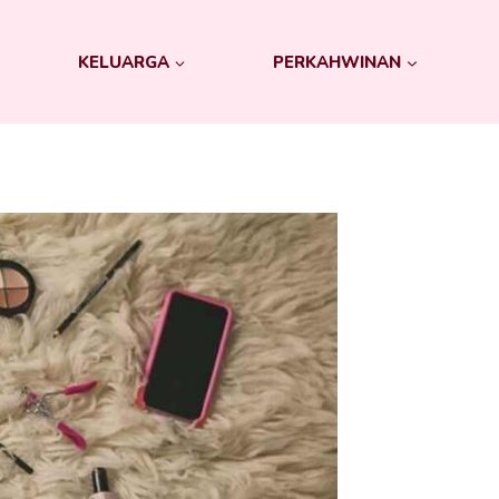
KELUARGA
PERKAHWINAN