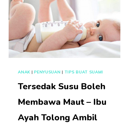
ANAK
|
PENYUSUAN
|
TIPS BUAT SUAMI
Tersedak Susu Boleh
Membawa Maut – Ibu
Ayah Tolong Ambil