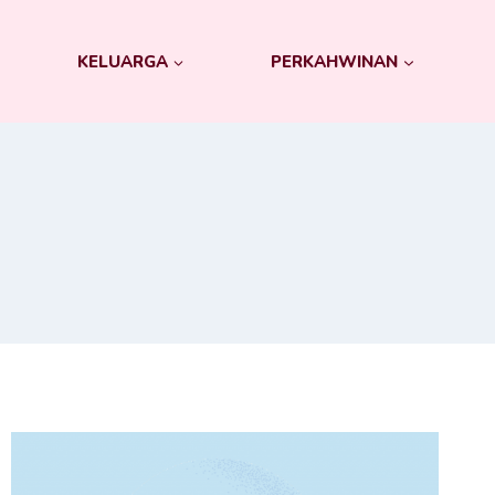
KELUARGA
PERKAHWINAN