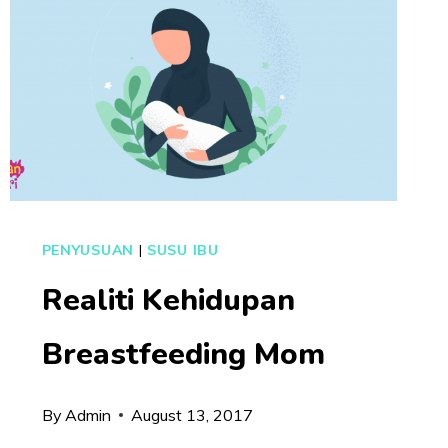
PENYUSUAN
|
SUSU IBU
Realiti Kehidupan
Breastfeeding Mom
By
Admin
August 13, 2017