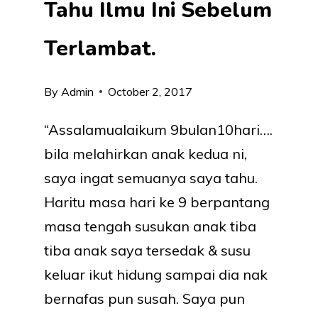
Tahu Ilmu Ini Sebelum
Terlambat.
By
Admin
October 2, 2017
“Assalamualaikum 9bulan10hari….
bila melahirkan anak kedua ni,
saya ingat semuanya saya tahu.
Haritu masa hari ke 9 berpantang
masa tengah susukan anak tiba
tiba anak saya tersedak & susu
keluar ikut hidung sampai dia nak
bernafas pun susah. Saya pun