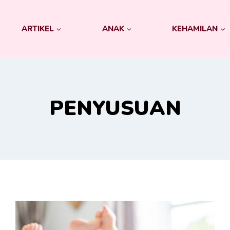
ARTIKEL
ANAK
KEHAMILAN
PENYUSUAN