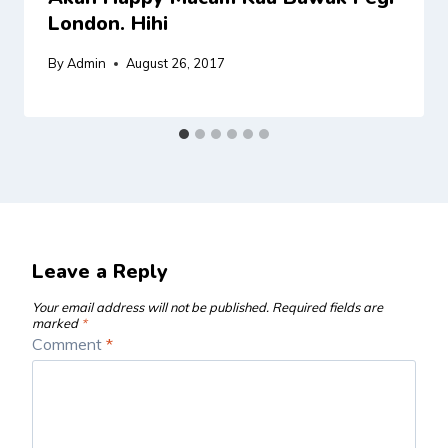
London. Hihi
By
Admin
August 26, 2017
Leave a Reply
Your email address will not be published.
Required fields are
marked
*
Comment
*