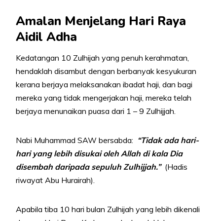
Amalan Menjelang Hari Raya
Aidil Adha
Kedatangan 10 Zulhijah yang penuh kerahmatan,
hendaklah disambut dengan berbanyak kesyukuran
kerana berjaya melaksanakan ibadat haji, dan bagi
mereka yang tidak mengerjakan haji, mereka telah
berjaya menunaikan puasa dari 1 – 9 Zulhijjah.
Nabi Muhammad SAW bersabda:
“Tidak ada hari-
hari yang lebih disukai oleh Allah di kala Dia
disembah daripada sepuluh Zulhijjah.”
(Hadis
riwayat Abu Hurairah).
Apabila tiba 10 hari bulan Zulhijah yang lebih dikenali