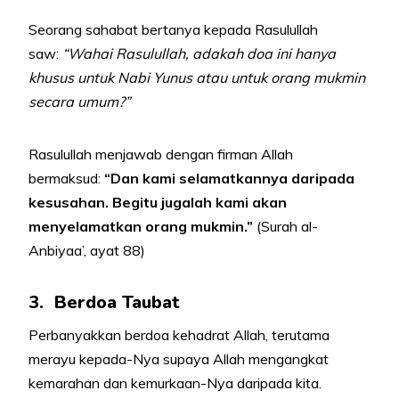
Seorang sahabat bertanya kepada Rasulullah
saw:
“Wahai Rasulullah, adakah doa ini hanya
khusus untuk Nabi Yunus atau untuk orang mukmin
secara umum?”
Rasulullah menjawab dengan firman Allah
bermaksud:
“Dan kami selamatkannya daripada
kesusahan. Begitu jugalah kami akan
menyelamatkan orang mukmin.”
(Surah al-
Anbiyaa’, ayat 88)
3. Berdoa Taubat
Perbanyakkan berdoa kehadrat Allah, terutama
merayu kepada-Nya supaya Allah mengangkat
kemarahan dan kemurkaan-Nya daripada kita.