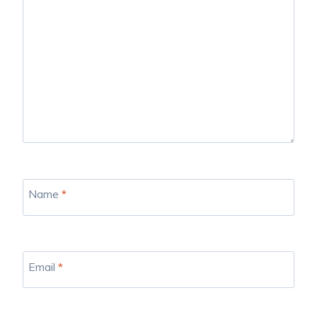
Name
*
Email
*