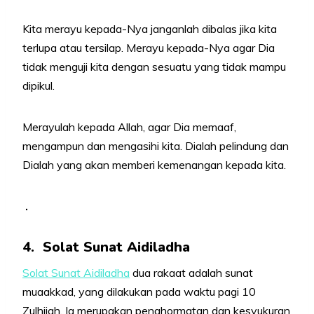
Kita merayu kepada-Nya janganlah dibalas jika kita
terlupa atau tersilap. Merayu kepada-Nya agar Dia
tidak menguji kita dengan sesuatu yang tidak mampu
dipikul.
Merayulah kepada Allah, agar Dia memaaf,
mengampun dan mengasihi kita. Dialah pelindung dan
Dialah yang akan memberi kemenangan kepada kita.
.
4.
Solat Sunat Aidiladha
Solat Sunat Aidiladha
dua rakaat adalah sunat
muaakkad, yang dilakukan pada waktu pagi 10
Zulhijah. Ia merupakan penghormatan dan kesyukuran