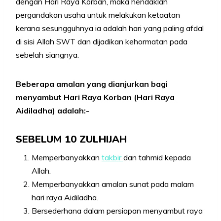
dengan Hari Raya Korban, maka hendaklah
pergandakan usaha untuk melakukan ketaatan
kerana sesungguhnya ia adalah hari yang paling afdal
di sisi Allah SWT dan dijadikan kehormatan pada
sebelah siangnya.
Beberapa amalan yang dianjurkan bagi
menyambut Hari Raya Korban (Hari Raya
Aidiladha) adalah:-
SEBELUM 10 ZULHIJAH
Memperbanyakkan
takbir
dan tahmid kepada
Allah.
Memperbanyakkan amalan sunat pada malam
hari raya Aidiladha.
Bersederhana dalam persiapan menyambut raya