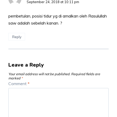
September 24, 2018 at 10:11 pm
pembetulan, posisi tidur yg di amalkan oleh Rasulullah
saw adalah sebelah kanan. ?
Reply
Leave a Reply
Your email address will not be published.
Required fields are
marked
*
Comment
*