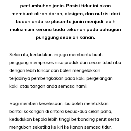
pertumbuhan janin. Posisi tidur ini akan
membuat aliran darah, oksigen, dan nutrisi dari
badan anda ke plasenta janin menjadi lebih
maksimum kerana tiada tekanan pada bahagian
punggung sebelah kanan.
Selain itu, kedudukan ini juga membantu buah
pinggang memproses sisa produk dan cecair tubuh ibu
dengan lebih lancar dan boleh mengelakkan
terjadinya pembengkakan pada kaki, pergelangan
kaki atau tangan anda semasa hamil.
Bagi memberi keselesaan, ibu boleh meletakkan
bantal sokongan di antara kedua-dua celah paha,
kedudukan kepala lebih tinggi berbanding perut serta
mengubah seketika ke kiri ke kanan semasa tidur.