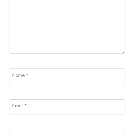
Name
*
Email
*