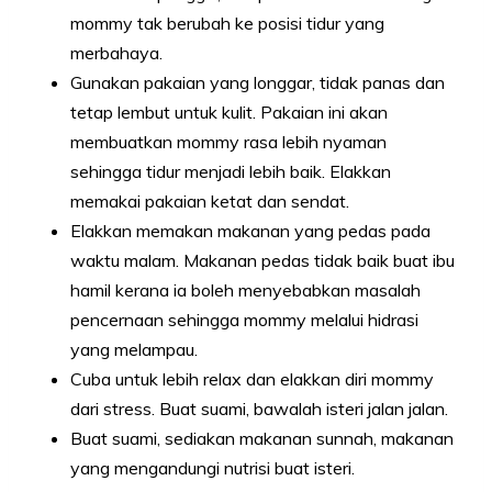
mommy tak berubah ke posisi tidur yang
merbahaya.
Gunakan pakaian yang longgar, tidak panas dan
tetap lembut untuk kulit. Pakaian ini akan
membuatkan mommy rasa lebih nyaman
sehingga tidur menjadi lebih baik. Elakkan
memakai pakaian ketat dan sendat.
Elakkan memakan makanan yang pedas pada
waktu malam. Makanan pedas tidak baik buat ibu
hamil kerana ia boleh menyebabkan masalah
pencernaan sehingga mommy melalui hidrasi
yang melampau.
Cuba untuk lebih relax dan elakkan diri mommy
dari stress. Buat suami, bawalah isteri jalan jalan.
Buat suami, sediakan makanan sunnah, makanan
yang mengandungi nutrisi buat isteri.