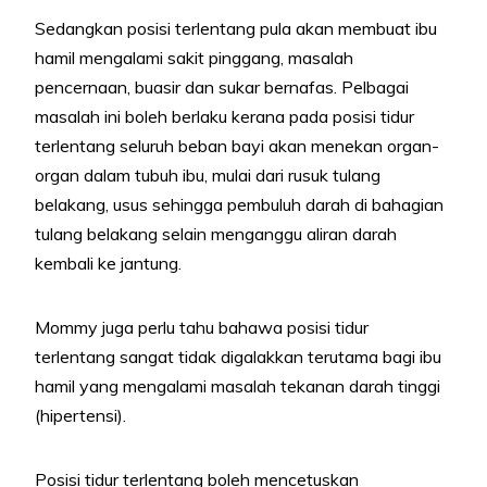
Sedangkan posisi terlentang pula akan membuat ibu
hamil mengalami sakit pinggang, masalah
pencernaan, buasir dan sukar bernafas. Pelbagai
masalah ini boleh berlaku kerana pada posisi tidur
terlentang seluruh beban bayi akan menekan organ-
organ dalam tubuh ibu, mulai dari rusuk tulang
belakang, usus sehingga pembuluh darah di bahagian
tulang belakang selain menganggu aliran darah
kembali ke jantung.
Mommy juga perlu tahu bahawa posisi tidur
terlentang sangat tidak digalakkan terutama bagi ibu
hamil yang mengalami masalah tekanan darah tinggi
(hipertensi).
Posisi tidur terlentang boleh mencetuskan