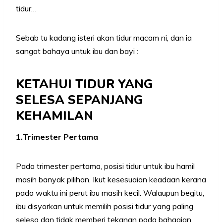
tidur…
Sebab tu kadang isteri akan tidur macam ni, dan ia
sangat bahaya untuk ibu dan bayi :
KETAHUI TIDUR YANG
SELESA SEPANJANG
KEHAMILAN
1.Trimester Pertama
Pada trimester pertama, posisi tidur untuk ibu hamil
masih banyak pilihan. Ikut kesesuaian keadaan kerana
pada waktu ini perut ibu masih kecil. Walaupun begitu,
ibu disyorkan untuk memilih posisi tidur yang paling
selesa dan tidak memberi tekanan pada bahagian