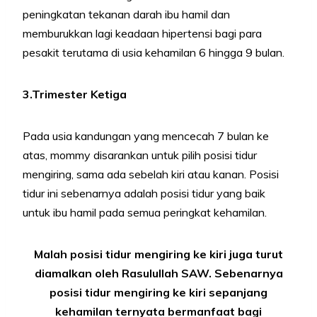
peningkatan tekanan darah ibu hamil dan
memburukkan lagi keadaan hipertensi bagi para
pesakit terutama di usia kehamilan 6 hingga 9 bulan.
3.Trimester Ketiga
Pada usia kandungan yang mencecah 7 bulan ke
atas, mommy disarankan untuk pilih posisi tidur
mengiring, sama ada sebelah kiri atau kanan. Posisi
tidur ini sebenarnya adalah posisi tidur yang baik
untuk ibu hamil pada semua peringkat kehamilan.
Malah posisi tidur mengiring ke kiri juga turut
diamalkan oleh Rasulullah SAW. Sebenarnya
posisi tidur mengiring ke kiri sepanjang
kehamilan ternyata bermanfaat bagi