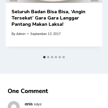
Seluruh Badan Bisa Bisa, ‘Angin
Tersekat’ Gara Gara Langgar
Pantang Makan Laksa!
By
Admin
September 13, 2017
One Comment
anis
says: