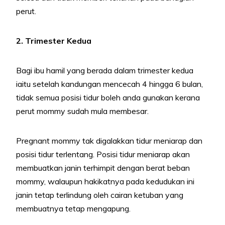
perut.
2. Trimester Kedua
Bagi ibu hamil yang berada dalam trimester kedua
iaitu setelah kandungan mencecah 4 hingga 6 bulan,
tidak semua posisi tidur boleh anda gunakan kerana
perut mommy sudah mula membesar.
Pregnant mommy tak digalakkan tidur meniarap dan
posisi tidur terlentang. Posisi tidur meniarap akan
membuatkan janin terhimpit dengan berat beban
mommy, walaupun hakikatnya pada kedudukan ini
janin tetap terlindung oleh cairan ketuban yang
membuatnya tetap mengapung.