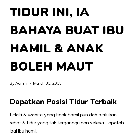
TIDUR INI, IA
BAHAYA BUAT IBU
HAMIL & ANAK
BOLEH MAUT
By
Admin
March 31, 2018
Dapatkan Posisi Tidur Terbaik
Lelaki & wanita yang tidak hamil pun dah perlukan
rehat & tidur yang tak terganggu dan selesa… apatah
lagi ibu hamil.