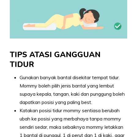
TIPS ATASI GANGGUAN
TIDUR
Gunakan banyak bantal disekitar tempat tidur.
Mommy boleh pilih jenis bantal yang lembut
supaya kepala, tangan, kaki dan punggung boleh
dapatkan posisi yang paling best.
Katakan posisi tidur mommy sentiasa berubah
ubah ke posisi yang merbahaya tanpa mommy
sendiri sedar, maka sebaiknya mommy letakkan
1 bantal di punggul, 1 di perut dan 1 di kaki.. agar