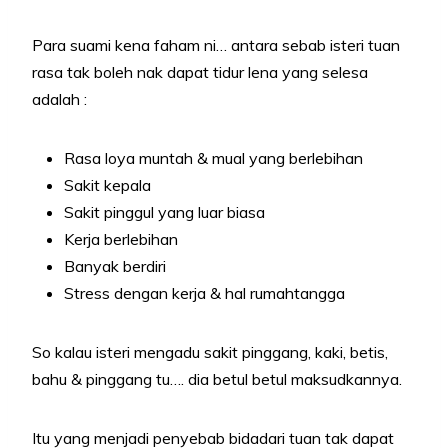
Para suami kena faham ni… antara sebab isteri tuan
rasa tak boleh nak dapat tidur lena yang selesa
adalah :
Rasa loya muntah & mual yang berlebihan
Sakit kepala
Sakit pinggul yang luar biasa
Kerja berlebihan
Banyak berdiri
Stress dengan kerja & hal rumahtangga
So kalau isteri mengadu sakit pinggang, kaki, betis,
bahu & pinggang tu…. dia betul betul maksudkannya.
Itu yang menjadi penyebab bidadari tuan tak dapat