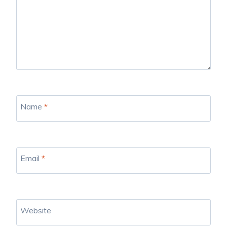
Name
*
Email
*
Website