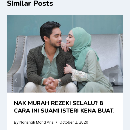
Similar Posts
NAK MURAH REZEKI SELALU? 8
CARA INI SUAMI ISTERI KENA BUAT.
By
Norishah Mohd Aris
October 2, 2020