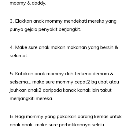
moomy & daddy.
3. Elakkan anak mommy mendekati mereka yang
punya gejala penyakit berjangkit.
4. Make sure anak makan makanan yang bersih &
selamat.
5. Katakan anak mommy dah terkena demam &
selsema… make sure mommy cepat2 bg ubat atau
jauhkan anak2 daripada kanak kanak lain takut
menjangkiti mereka.
6. Bagi mommy yang pakaikan barang kemas untuk
anak anak.. make sure perhatikannya selalu.