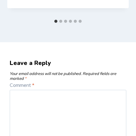
Leave a Reply
Your email address will not be published.
Required fields are
marked
*
Comment
*