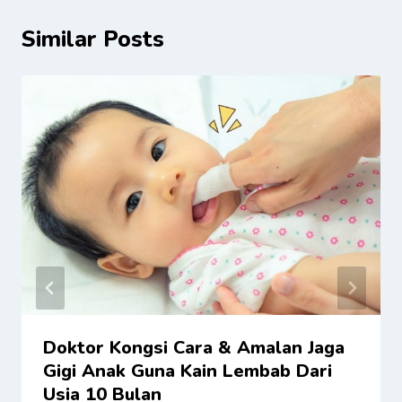
Similar Posts
Doktor Kongsi Cara & Amalan Jaga
Gigi Anak Guna Kain Lembab Dari
Usia 10 Bulan