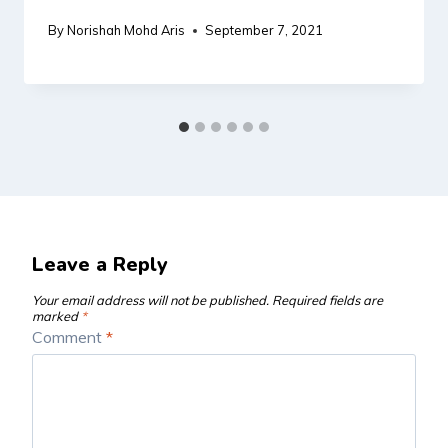
By
Norishah Mohd Aris
September 7, 2021
Leave a Reply
Your email address will not be published.
Required fields are
marked
*
Comment
*