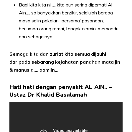
Bagi kita kita ni….. kita pun sering diperhati Al
Ain…. so banyakkan berzikir, selalulah berdoa
masa salin pakaian, ‘bersama’ pasangan,
berjumpa orang ramai, tengok cermin, memandu
dan sebagainya.
Semoga kita dan zuriat kita semua dijauhi
daripada sebarang kejahatan panahan mata jin
& manusia…. aamiin…
Hati hati dengan penyakit AL AIN.. –
Ustaz Dr Khalid Basalamah