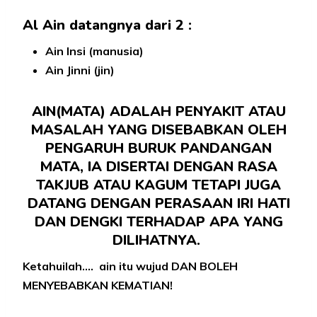
Al Ain datangnya dari 2 :
Ain Insi (manusia)
Ain Jinni (jin)
AIN(MATA) ADALAH PENYAKIT ATAU
MASALAH YANG DISEBABKAN OLEH
PENGARUH BURUK PANDANGAN
MATA, IA DISERTAI DENGAN RASA
TAKJUB ATAU KAGUM TETAPI JUGA
DATANG DENGAN PERASAAN IRI HATI
DAN DENGKI TERHADAP APA YANG
DILIHATNYA.
Ketahuilah…. ain itu wujud DAN BOLEH
MENYEBABKAN KEMATIAN!