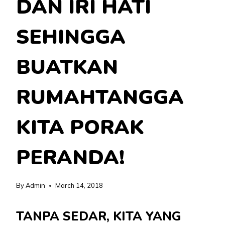
DAN IRI HATI
SEHINGGA
BUATKAN
RUMAHTANGGA
KITA PORAK
PERANDA!
By
Admin
March 14, 2018
TANPA SEDAR, KITA YANG