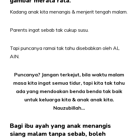
gambar merata rata.
Kadang anak kita menangis & menjerit tengah malam.
Parents ingat sebab tak cukup susu.
Tapi puncanya ramai tak tahu disebabkan oleh AL
AIN.
Puncanya? Jangan terkejut, bila waktu malam
masa kita ingat semua tidur, tapi kita tak tahu
ada yang mendoakan benda benda tak baik
untuk keluarga kita & anak anak kita.
Nauzubillah…
Bagi ibu ayah yang anak menangis
siang malam tanpa sebab, boleh