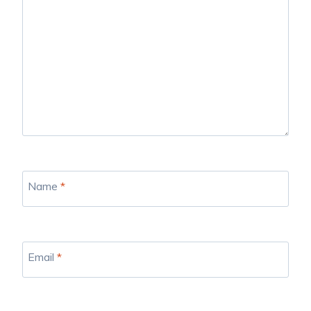
Name
*
Email
*