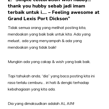
thank you hubby sebab jadi imam
terbaik untuk i…. – Feeling awesome at
Grand Lexis Port Dickson”
Tidak semua orang yang melihat posting kita,
mendoakan yang baik baik untuk kita. Ada yang
meluat.. ada yang menyampah & ada yang
mendoakan yang tidak baik!
Mungkin ada yang cakap & wish yang baik baik.
Tapi tahukah anda, “dia” yang baca posting kita ini
rasa terlalu cemburu… iri hati & dengki terhadap
kebahagiaan yang kita ada.
Dia yang dimaksudkan adalah AL AIN!