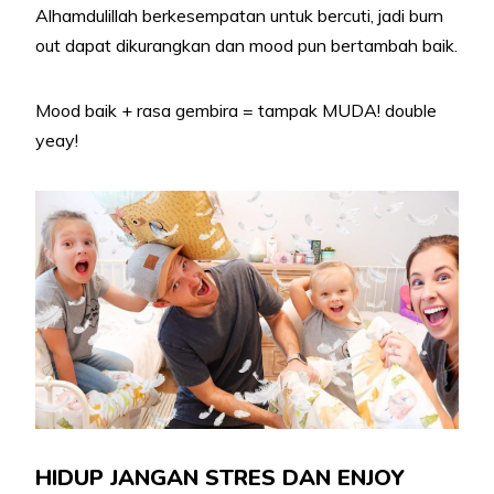
Alhamdulillah berkesempatan untuk bercuti, jadi burn
out dapat dikurangkan dan mood pun bertambah baik.
Mood baik + rasa gembira = tampak MUDA! double
yeay!
HIDUP JANGAN STRES DAN ENJOY