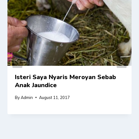
Isteri Saya Nyaris Meroyan Sebab
Anak Jaundice
By
Admin
August 11, 2017