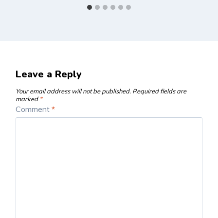
Leave a Reply
Your email address will not be published.
Required fields are
marked
*
Comment
*