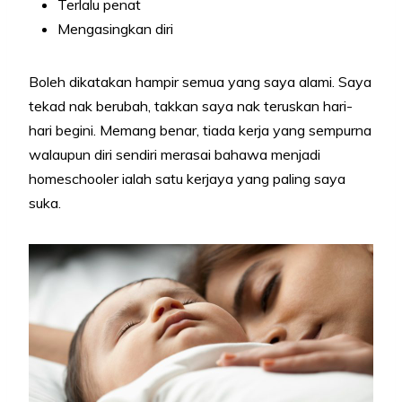
Terlalu penat
Mengasingkan diri
Boleh dikatakan hampir semua yang saya alami. Saya
tekad nak berubah, takkan saya nak teruskan hari-
hari begini. Memang benar, tiada kerja yang sempurna
walaupun diri sendiri merasai bahawa menjadi
homeschooler ialah satu kerjaya yang paling saya
suka.