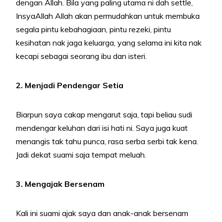
dengan Allah. Bila yang paling utama ni dah settle,
InsyaAllah Allah akan permudahkan untuk membuka
segala pintu kebahagiaan, pintu rezeki, pintu
kesihatan nak jaga keluarga, yang selama ini kita nak
kecapi sebagai seorang ibu dan isteri.
2. Menjadi Pendengar Setia
Biarpun saya cakap mengarut saja, tapi beliau sudi
mendengar keluhan dari isi hati ni. Saya juga kuat
menangis tak tahu punca, rasa serba serbi tak kena.
Jadi dekat suami saja tempat meluah.
3. Mengajak Bersenam
Kali ini suami ajak saya dan anak-anak bersenam