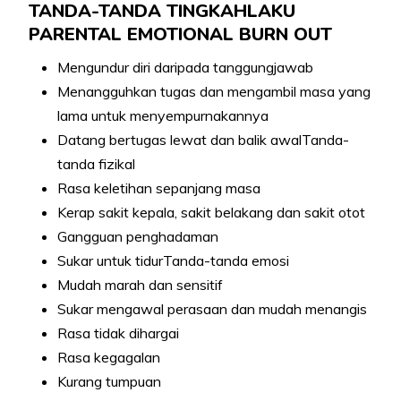
TANDA-TANDA TINGKAHLAKU
PARENTAL EMOTIONAL BURN OUT
Mengundur diri daripada tanggungjawab
Menangguhkan tugas dan mengambil masa yang
lama untuk menyempurnakannya
Datang bertugas lewat dan balik awalTanda-
tanda fizikal
Rasa keletihan sepanjang masa
Kerap sakit kepala, sakit belakang dan sakit otot
Gangguan penghadaman
Sukar untuk tidurTanda-tanda emosi
Mudah marah dan sensitif
Sukar mengawal perasaan dan mudah menangis
Rasa tidak dihargai
Rasa kegagalan
Kurang tumpuan