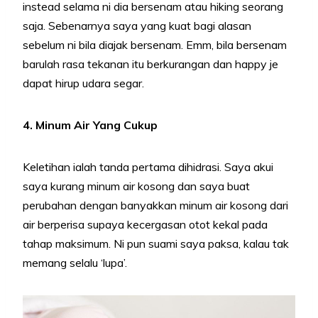
instead selama ni dia bersenam atau hiking seorang
saja. Sebenarnya saya yang kuat bagi alasan
sebelum ni bila diajak bersenam. Emm, bila bersenam
barulah rasa tekanan itu berkurangan dan happy je
dapat hirup udara segar.
4. Minum Air Yang Cukup
Keletihan ialah tanda pertama dihidrasi. Saya akui
saya kurang minum air kosong dan saya buat
perubahan dengan banyakkan minum air kosong dari
air berperisa supaya kecergasan otot kekal pada
tahap maksimum. Ni pun suami saya paksa, kalau tak
memang selalu ‘lupa’.