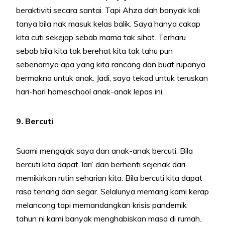
beraktiviti secara santai. Tapi Ahza dah banyak kali
tanya bila nak masuk kelas balik. Saya hanya cakap
kita cuti sekejap sebab mama tak sihat. Terharu
sebab bila kita tak berehat kita tak tahu pun
sebenarnya apa yang kita rancang dan buat rupanya
bermakna untuk anak. Jadi, saya tekad untuk teruskan
hari-hari homeschool anak-anak lepas ini.
9. Bercuti
Suami mengajak saya dan anak-anak bercuti. Bila
bercuti kita dapat ‘lari’ dan berhenti sejenak dari
memikirkan rutin seharian kita. Bila bercuti kita dapat
rasa tenang dan segar. Selalunya memang kami kerap
melancong tapi memandangkan krisis pandemik
tahun ni kami banyak menghabiskan masa di rumah.