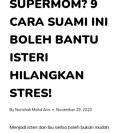
SUPERMOM? 9
CARA SUAMI INI
BOLEH BANTU
ISTERI
HILANGKAN
STRES!
By
Norishah Mohd Aris
November 29, 2020
Menjadi isteri dan ibu serba boleh bukan mudah,