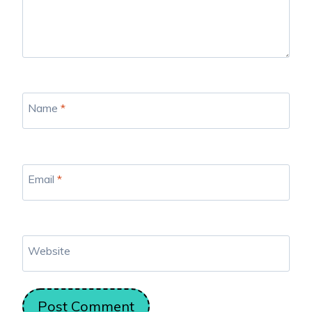
Name
*
Email
*
Website