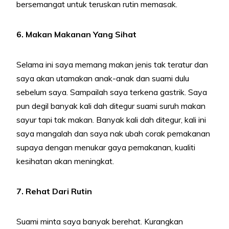
bersemangat untuk teruskan rutin memasak.
6. Makan Makanan Yang Sihat
Selama ini saya memang makan jenis tak teratur dan
saya akan utamakan anak-anak dan suami dulu
sebelum saya. Sampailah saya terkena gastrik. Saya
pun degil banyak kali dah ditegur suami suruh makan
sayur tapi tak makan. Banyak kali dah ditegur, kali ini
saya mangalah dan saya nak ubah corak pemakanan
supaya dengan menukar gaya pemakanan, kualiti
kesihatan akan meningkat.
7. Rehat Dari Rutin
Suami minta saya banyak berehat. Kurangkan