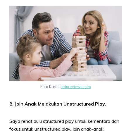
Foto Kredit:
edureviews.com
8. Join Anak Melakukan Unstructured Play.
Saya rehat dulu structured play untuk sementara dan
fokus untuk unstructured play. Join anak-anak