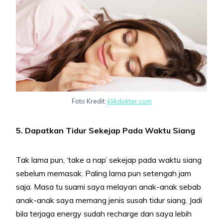
Foto Kredit:
klikdokter.com
5. Dapatkan Tidur Sekejap Pada Waktu Siang
Tak lama pun, ‘take a nap’ sekejap pada waktu siang
sebelum memasak. Paling lama pun setengah jam
saja. Masa tu suami saya melayan anak-anak sebab
anak-anak saya memang jenis susah tidur siang. Jadi
bila terjaga energy sudah recharge dan saya lebih