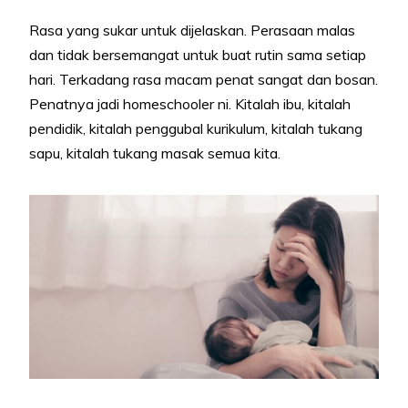
Rasa yang sukar untuk dijelaskan. Perasaan malas
dan tidak bersemangat untuk buat rutin sama setiap
hari. Terkadang rasa macam penat sangat dan bosan.
Penatnya jadi homeschooler ni. Kitalah ibu, kitalah
pendidik, kitalah penggubal kurikulum, kitalah tukang
sapu, kitalah tukang masak semua kita.