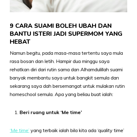
9 CARA SUAMI BOLEH UBAH DAN
BANTU ISTERI JADI SUPERMOM YANG
HEBAT
Namun begitu, pada masa-masa tertentu saya mula
rasa bosan dan letih. Hampir dua minggu saya
rehatkan diri dari rutin sama dan Alhamdulillah suami
banyak membantu saya untuk bangkit semula dan
sekarang saya dah bersemangat untuk mulakan rutin
homeschool semula. Apa yang beliau buat ialah:
Beri ruang untuk ‘Me time’
‘Me time’
yang terbaik ialah bila kita ada ‘quality time’