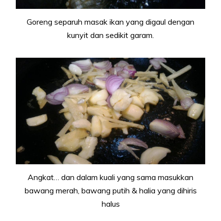
Goreng separuh masak ikan yang digaul dengan
kunyit dan sedikit garam.
Angkat… dan dalam kuali yang sama masukkan
bawang merah, bawang putih & halia yang dihiris
halus