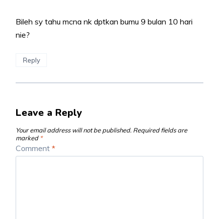
Bileh sy tahu mcna nk dptkan bumu 9 bulan 10 hari
nie?
Reply
Leave a Reply
Your email address will not be published.
Required fields are
marked
*
Comment
*