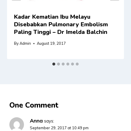
Kadar Kematian Ibu Melayu
Disebabkan Pulmonary Embolism
Paling Tinggi – Dr Imelda Balchin
By
Admin
August 19, 2017
One Comment
Anna
says:
September 29, 2017 at 10:49 pm