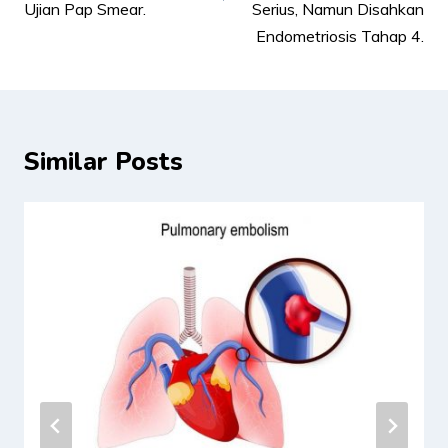
Ujian Pap Smear.
Serius, Namun Disahkan
Endometriosis Tahap 4.
Similar Posts