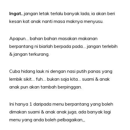
Ingat.
..jangan letak terlalu banyak lada, ia akan beri
kesan kat anak nanti masa maknya menyusu.
Apapun… bahan bahan masakan makanan
berpantang ni biarlah berpada pada… jangan terlebih
& jangan terkurang.
Cuba hidang lauk ni dengan nasi putih panas yang
lembik sikit… fuh… bukan saja kita… suami & anak
anak pun akan tambah berpinggan.
Ini hanya 1 daripada menu berpantang yang boleh
dimakan suami & anak anak juga, ada banyak lagi
menu yang anda boleh pelbagaikan,,,