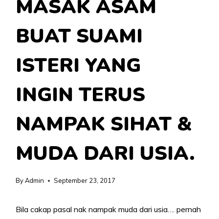
MASAK ASAM
BUAT SUAMI
ISTERI YANG
INGIN TERUS
NAMPAK SIHAT &
MUDA DARI USIA.
By
Admin
September 23, 2017
Bila cakap pasal nak nampak muda dari usia…. pernah