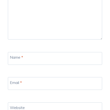
Name
*
Email
*
Website