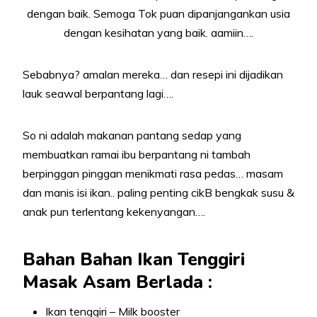
dengan baik. Semoga Tok puan dipanjangankan usia
dengan kesihatan yang baik. aamiin….
Sebabnya? amalan mereka… dan resepi ini dijadikan
lauk seawal berpantang lagi….
So ni adalah makanan pantang sedap yang
membuatkan ramai ibu berpantang ni tambah
berpinggan pinggan menikmati rasa pedas… masam
dan manis isi ikan.. paling penting cikB bengkak susu &
anak pun terlentang kekenyangan….
Bahan Bahan Ikan Tenggiri
Masak Asam Berlada :
Ikan tenggiri – Milk booster