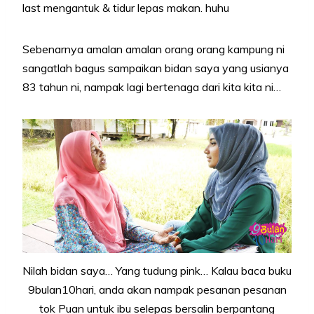
last mengantuk & tidur lepas makan. huhu
Sebenarnya amalan amalan orang orang kampung ni
sangatlah bagus sampaikan bidan saya yang usianya
83 tahun ni, nampak lagi bertenaga dari kita kita ni…
Nilah bidan saya… Yang tudung pink… Kalau baca buku
9bulan10hari, anda akan nampak pesanan pesanan
tok Puan untuk ibu selepas bersalin berpantang