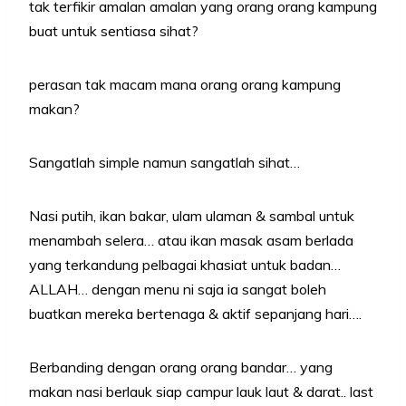
tak terfikir amalan amalan yang orang orang kampung
buat untuk sentiasa sihat?
perasan tak macam mana orang orang kampung
makan?
Sangatlah simple namun sangatlah sihat…
Nasi putih, ikan bakar, ulam ulaman & sambal untuk
menambah selera… atau ikan masak asam berlada
yang terkandung pelbagai khasiat untuk badan…
ALLAH… dengan menu ni saja ia sangat boleh
buatkan mereka bertenaga & aktif sepanjang hari….
Berbanding dengan orang orang bandar… yang
makan nasi berlauk siap campur lauk laut & darat.. last