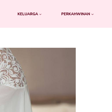
KELUARGA
PERKAHWINAN