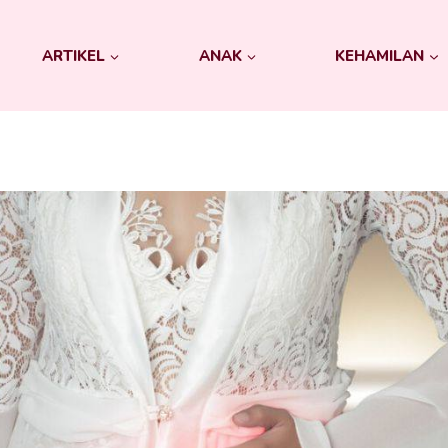
ARTIKEL
ANAK
KEHAMILAN