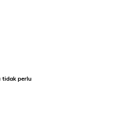
 tidak perlu