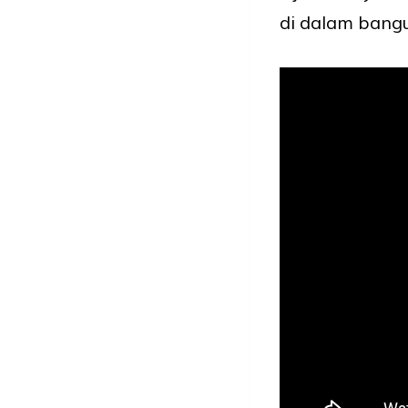
di dalam bang