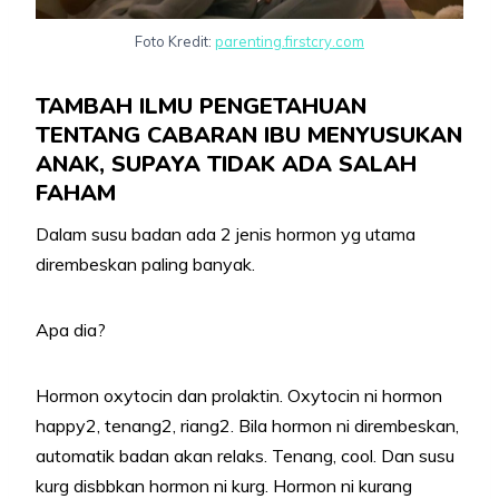
Foto Kredit:
parenting.firstcry.com
TAMBAH ILMU PENGETAHUAN
TENTANG CABARAN IBU MENYUSUKAN
ANAK, SUPAYA TIDAK ADA SALAH
FAHAM
Dalam susu badan ada 2 jenis hormon yg utama
dirembeskan paling banyak.
Apa dia?
Hormon oxytocin dan prolaktin. Oxytocin ni hormon
happy2, tenang2, riang2. Bila hormon ni dirembeskan,
automatik badan akan relaks. Tenang, cool. Dan susu
kurg disbbkan hormon ni kurg. Hormon ni kurang