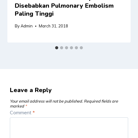
Disebabkan Pulmonary Embolism
Paling Tinggi
By
Admin
March 31, 2018
Leave a Reply
Your email address will not be published.
Required fields are
marked
*
Comment
*