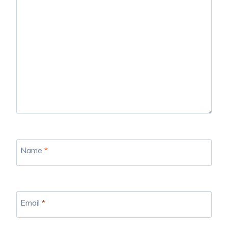
Name
*
Email
*