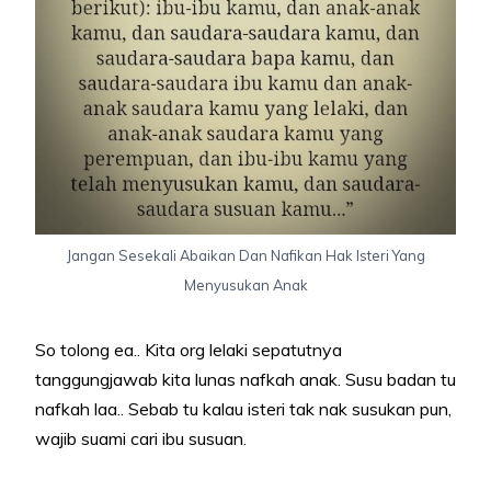
Jangan Sesekali Abaikan Dan Nafikan Hak Isteri Yang
Menyusukan Anak
So tolong ea.. Kita org lelaki sepatutnya
tanggungjawab kita lunas nafkah anak. Susu badan tu
nafkah laa.. Sebab tu kalau isteri tak nak susukan pun,
wajib suami cari ibu susuan.