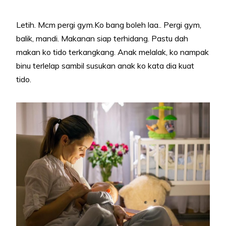
Letih. Mcm pergi gym.Ko bang boleh laa.. Pergi gym,
balik, mandi. Makanan siap terhidang. Pastu dah
makan ko tido terkangkang. Anak melalak, ko nampak
binu terlelap sambil susukan anak ko kata dia kuat
tido.