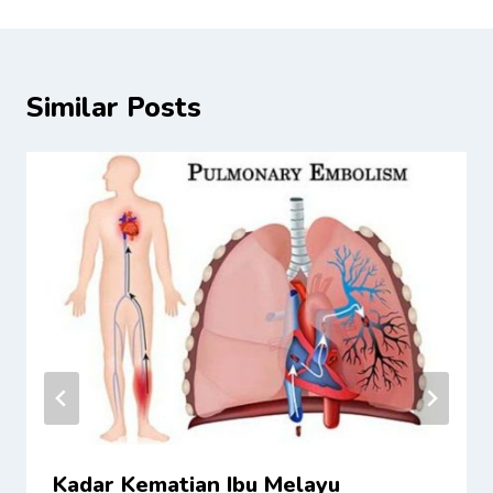
Similar Posts
Kadar Kematian Ibu Melayu