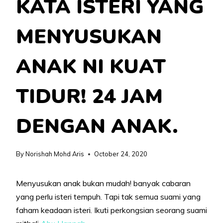
KATA ISTERI YANG
MENYUSUKAN
ANAK NI KUAT
TIDUR! 24 JAM
DENGAN ANAK.
By
Norishah Mohd Aris
October 24, 2020
Menyusukan anak bukan mudah! banyak cabaran
yang perlu isteri tempuh. Tapi tak semua suami yang
faham keadaan isteri. Ikuti perkongsian seorang suami