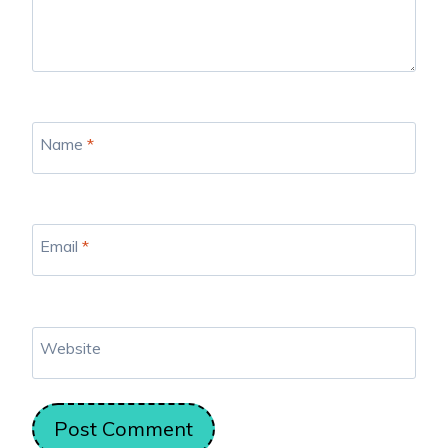
Name
*
Email
*
Website