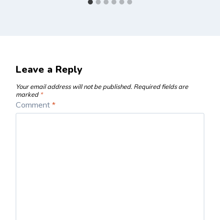
Leave a Reply
Your email address will not be published.
Required fields are
marked
*
Comment
*