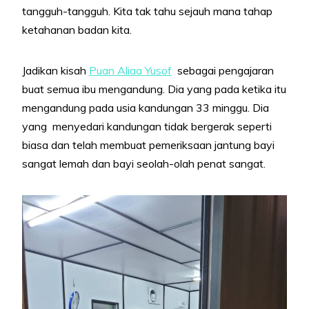
tangguh-tangguh. Kita tak tahu sejauh mana tahap
ketahanan badan kita.
Jadikan kisah
Puan Aliaa Yusof
sebagai pengajaran
buat semua ibu mengandung. Dia yang pada ketika itu
mengandung pada usia kandungan 33 minggu. Dia
yang menyedari kandungan tidak bergerak seperti
biasa dan telah membuat pemeriksaan jantung bayi
sangat lemah dan bayi seolah-olah penat sangat.