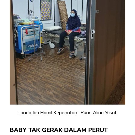
Tanda Ibu Hamil Kepenatan- Puan Aliaa Yusof.
BABY TAK GERAK DALAM PERUT