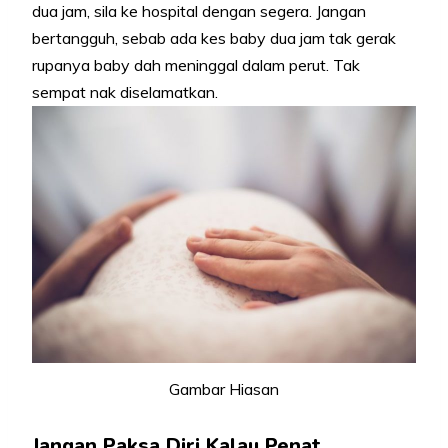
dua jam, sila ke hospital dengan segera. Jangan
bertangguh, sebab ada kes baby dua jam tak gerak
rupanya baby dah meninggal dalam perut. Tak
sempat nak diselamatkan.
Gambar Hiasan
Jangan Paksa Diri Kalau Penat.