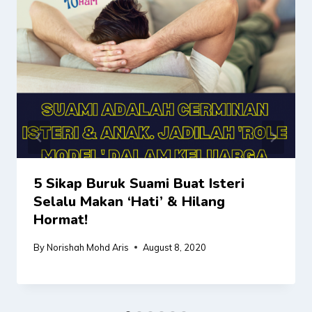
5 Sikap Buruk Suami Buat Isteri
Selalu Makan ‘Hati’ & Hilang
Hormat!
By
Norishah Mohd Aris
August 8, 2020