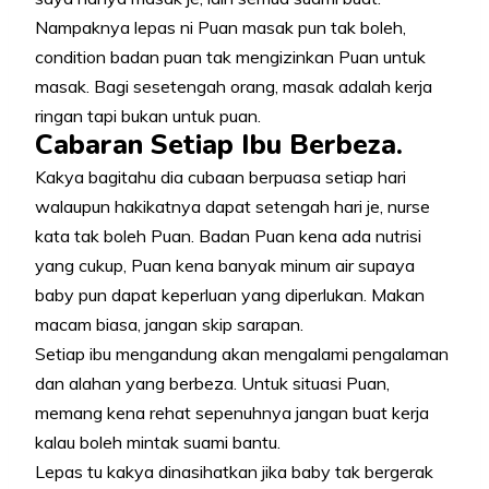
Nampaknya lepas ni Puan masak pun tak boleh,
condition badan puan tak mengizinkan Puan untuk
masak. Bagi sesetengah orang, masak adalah kerja
ringan tapi bukan untuk puan.
Cabaran Setiap Ibu Berbeza.
Kakya bagitahu dia cubaan berpuasa setiap hari
walaupun hakikatnya dapat setengah hari je, nurse
kata tak boleh Puan. Badan Puan kena ada nutrisi
yang cukup, Puan kena banyak minum air supaya
baby pun dapat keperluan yang diperlukan. Makan
macam biasa, jangan skip sarapan.
Setiap ibu mengandung akan mengalami pengalaman
dan alahan yang berbeza. Untuk situasi Puan,
memang kena rehat sepenuhnya jangan buat kerja
kalau boleh mintak suami bantu.
Lepas tu kakya dinasihatkan jika baby tak bergerak