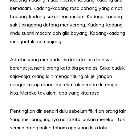
semacam. Kadang-kadang rasa bahang yang amat.
Kadang-kadang sukar lena malam. Kadang-kadang
sakit pinggang datang menyerang. Kadang-kadang
rindu suami macam dah gila bayang. Kadang-kadang
mengantuk memanjang.
Ada ibu yang mengadu, dia kata kalau dia asyik
berehat je, nanti orang kata dia pemalas. Suka duduk
saja-saja, orang lain mengandung ok je. Jangan
dengar cakap orang, mereka tak berada di tempat
kita. Mereka tak alami apa yang kita rasa.
Pentingkan diri sendiri dulu sebelum fikirkan orang lain.
Yang menanggungnya nanti kita, bukan mereka. Tak
semua orang boleh faham apa yang kita lalui.