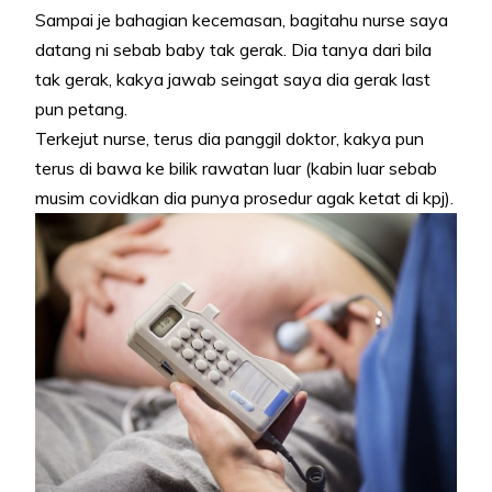
Sampai je bahagian kecemasan, bagitahu nurse saya
datang ni sebab baby tak gerak. Dia tanya dari bila
tak gerak, kakya jawab seingat saya dia gerak last
pun petang.
Terkejut nurse, terus dia panggil doktor, kakya pun
terus di bawa ke bilik rawatan luar (kabin luar sebab
musim covidkan dia punya prosedur agak ketat di kpj).