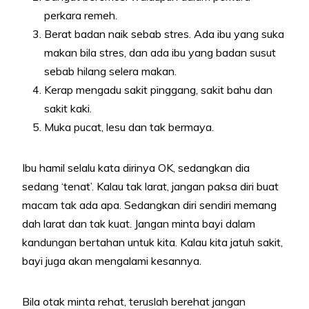
perkara remeh.
Berat badan naik sebab stres. Ada ibu yang suka
makan bila stres, dan ada ibu yang badan susut
sebab hilang selera makan.
Kerap mengadu sakit pinggang, sakit bahu dan
sakit kaki.
Muka pucat, lesu dan tak bermaya.
Ibu hamil selalu kata dirinya OK, sedangkan dia
sedang ‘tenat’. Kalau tak larat, jangan paksa diri buat
macam tak ada apa. Sedangkan diri sendiri memang
dah larat dan tak kuat. Jangan minta bayi dalam
kandungan bertahan untuk kita. Kalau kita jatuh sakit,
bayi juga akan mengalami kesannya.
Bila otak minta rehat, teruslah berehat jangan