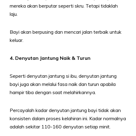
mereka akan berputar seperti skru. Tetapi tidaklah
laju.
Bayi akan berpusing dan mencari jalan terbaik untuk
keluar.
4. Denyutan Jantung Naik & Turun
Seperti denyutan jantung si ibu, denyutan jantung
bayi juga akan melalui fasa naik dan turun apabila
hampir tiba dengan saat melahirkannya.
Percayalah kadar denyutan jantung bayi tidak akan
konsisten dalam proses kelahiran ini. Kadar normalnya
adalah sekitar 110-160 denyutan setiap minit.