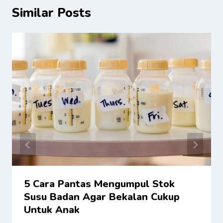
Similar Posts
5 Cara Pantas Mengumpul Stok
Susu Badan Agar Bekalan Cukup
Untuk Anak