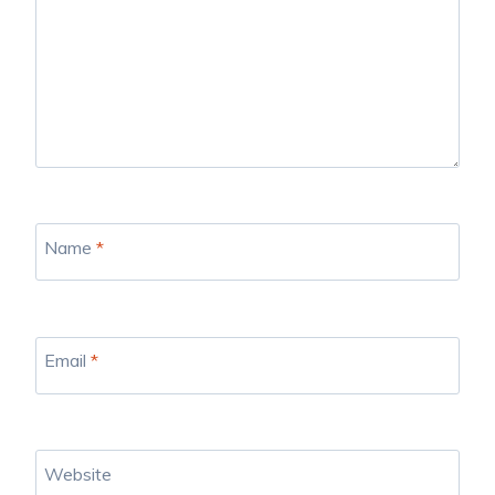
Name
*
Email
*
Website