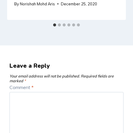
By
Norishah Mohd Aris
December 25, 2020
Leave a Reply
Your email address will not be published.
Required fields are
marked
*
Comment
*