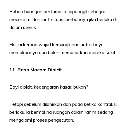
Bahan buangan pertama itu dipanggil sebagai
meconium, dan ini 1 situasi berbahaya jika berlaku di
dalam uterus.
Hal ini kerana wujud kemungkinan untuk bayi
memakannya dan boleh membuatkan mereka sakit.
11. Rasa Macam Dipicit
Bayi dipicit, kedengaran kasar, bukan?
Tetapi sebelum dilahirkan dan pada ketika kontraksi
berlaku, ia bermakna ruangan dalam rahim sedang
mengalami proses pengecutan.