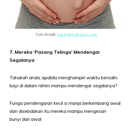
Foto Kredit:
parenting.firstcry.com
7. Mereka ‘Pasang Telinga’ Mendengar
Segalanya
Tahukah anda, apabila menghampiri waktu bersalin,
bayi di dalam rahim mampu mendengar segalanya?
Fungsi pendengaran kecil si manja berkembang awal
dan disebabkan itu mereka mampu mengesan
bunyi dari awal.