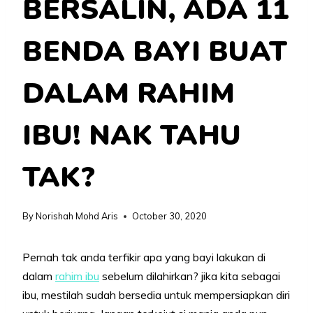
BERSALIN, ADA 11
BENDA BAYI BUAT
DALAM RAHIM
IBU! NAK TAHU
TAK?
By
Norishah Mohd Aris
October 30, 2020
Pernah tak anda terfikir apa yang bayi lakukan di
dalam
rahim ibu
sebelum dilahirkan? jika kita sebagai
ibu, mestilah sudah bersedia untuk mempersiapkan diri