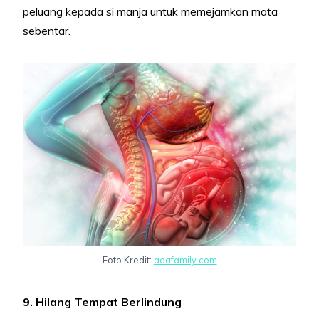
peluang kepada si manja untuk memejamkan mata
sebentar.
Foto Kredit:
aoafamily.com
9. Hilang Tempat Berlindung