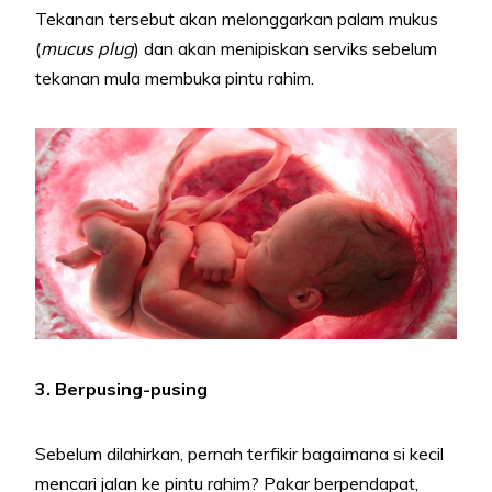
Tekanan tersebut akan melonggarkan palam mukus
(
mucus plug
) dan akan menipiskan serviks sebelum
tekanan mula membuka pintu rahim.
3. Berpusing-pusing
Sebelum dilahirkan, pernah terfikir bagaimana si kecil
mencari jalan ke pintu rahim? Pakar berpendapat,