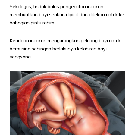
Sekali gus, tindak balas pengecutan ini akan
membuatkan bayi seakan dipicit dan ditekan untuk ke
bahagian pintu rahim.
Keadaan ini akan mengurangkan peluang bayi untuk
berpusing sehingga berlakunya kelahiran bayi
songsang.