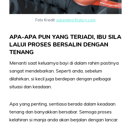
Foto Kredit:
parenting.firstcry.com
APA-APA PUN YANG TERJADI, IBU SILA
LALUI PROSES BERSALIN DENGAN
TENANG
Menanti saat keluarnya bayi di dalam rahim pastinya
sangat mendebarkan. Seperti anda, sebelum
dilahirkan, si kecil juga berdepan dengan pelbagai
situasi dan keadaan.
Apa yang penting, sentiasa berada dalam keadaan
tenang dan banyakkan bersabar. Semoga proses
kelahiran si manja anda akan berjalan dengan lancar.