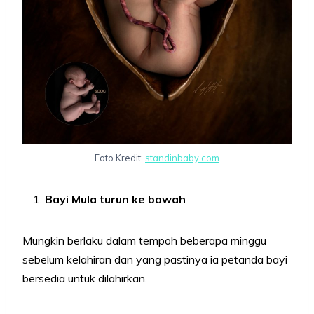
Foto Kredit:
standinbaby.com
Bayi Mula turun ke bawah
Mungkin berlaku dalam tempoh beberapa minggu
sebelum kelahiran dan yang pastinya ia petanda bayi
bersedia untuk dilahirkan.