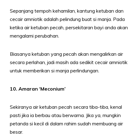
Sepanjang tempoh kehamilan, kantung ketuban dan
cecair amniotik adalah pelindung buat si manja. Pada
ketika air ketuban pecah, persekitaran bayi anda akan
mengalami perubahan.
Biasanya ketuban yang pecah akan mengalirkan air
secara perlahan, jadi masih ada sedikit cecair amniotik
untuk memberikan si manja perlindungan.
10. Amaran ‘Meconium’
Sekiranya air ketuban pecah secara tiba-tiba, kenal
pasti jika ia berbau atau berwarna. Jika ya, mungkin
petanda si kecil di dalam rahim sudah membuang air
besar.