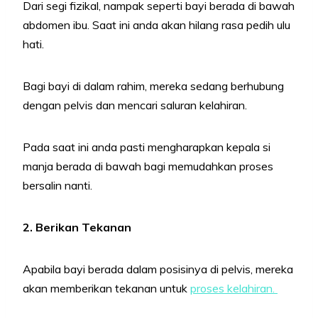
Dari segi fizikal, nampak seperti bayi berada di bawah
abdomen ibu. Saat ini anda akan hilang rasa pedih ulu
hati.
Bagi bayi di dalam rahim, mereka sedang berhubung
dengan pelvis dan mencari saluran kelahiran.
Pada saat ini anda pasti mengharapkan kepala si
manja berada di bawah bagi memudahkan proses
bersalin nanti.
2. Berikan Tekanan
Apabila bayi berada dalam posisinya di pelvis, mereka
akan memberikan tekanan untuk
proses kelahiran.