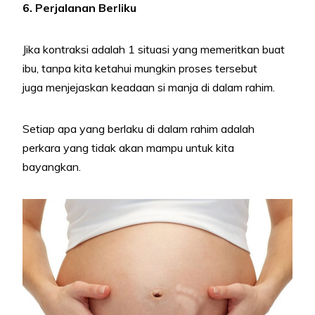
6. Perjalanan Berliku
Jika kontraksi adalah 1 situasi yang memeritkan buat
ibu, tanpa kita ketahui mungkin proses tersebut
juga menjejaskan keadaan si manja di dalam rahim.
Setiap apa yang berlaku di dalam rahim adalah
perkara yang tidak akan mampu untuk kita
bayangkan.