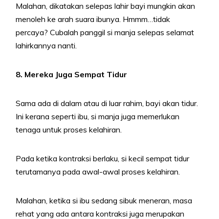
Malahan, dikatakan selepas lahir bayi mungkin akan
menoleh ke arah suara ibunya. Hmmm…tidak
percaya? Cubalah panggil si manja selepas selamat
lahirkannya nanti.
8. Mereka Juga Sempat Tidur
Sama ada di dalam atau di luar rahim, bayi akan tidur.
Ini kerana seperti ibu, si manja juga memerlukan
tenaga untuk proses kelahiran.
Pada ketika kontraksi berlaku, si kecil sempat tidur
terutamanya pada awal-awal proses kelahiran.
Malahan, ketika si ibu sedang sibuk meneran, masa
rehat yang ada antara kontraksi juga merupakan