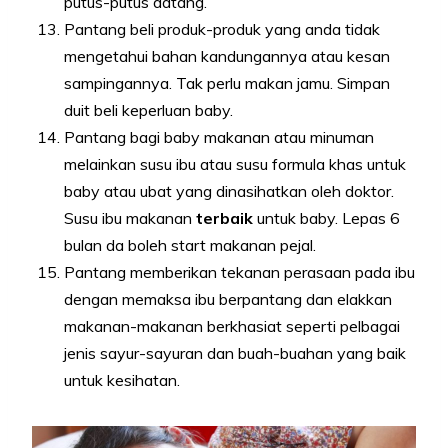
putus-putus datang.
Pantang beli produk-produk yang anda tidak
mengetahui bahan kandungannya atau kesan
sampingannya. Tak perlu makan jamu. Simpan
duit beli keperluan baby.
Pantang bagi baby makanan atau minuman
melainkan susu ibu atau susu formula khas untuk
baby atau ubat yang dinasihatkan oleh doktor.
Susu ibu makanan
terbaik
untuk baby. Lepas 6
bulan da boleh start makanan pejal.
Pantang memberikan tekanan perasaan pada ibu
dengan memaksa ibu berpantang dan elakkan
makanan-makanan berkhasiat seperti pelbagai
jenis sayur-sayuran dan buah-buahan yang baik
untuk kesihatan.