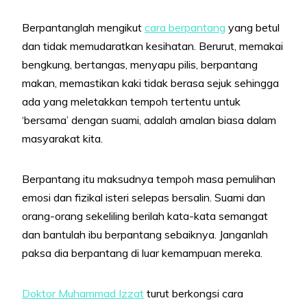
Berpantanglah mengikut
cara berpantang
yang betul
dan tidak memudaratkan kesihatan. Berurut, memakai
bengkung, bertangas, menyapu pilis, berpantang
makan, memastikan kaki tidak berasa sejuk sehingga
ada yang meletakkan tempoh tertentu untuk
‘bersama’ dengan suami, adalah amalan biasa dalam
masyarakat kita.
Berpantang itu maksudnya tempoh masa pemulihan
emosi dan fizikal isteri selepas bersalin. Suami dan
orang-orang sekeliling berilah kata-kata semangat
dan bantulah ibu berpantang sebaiknya. Janganlah
paksa dia berpantang di luar kemampuan mereka.
Doktor Muhammad Izzat
turut berkongsi cara