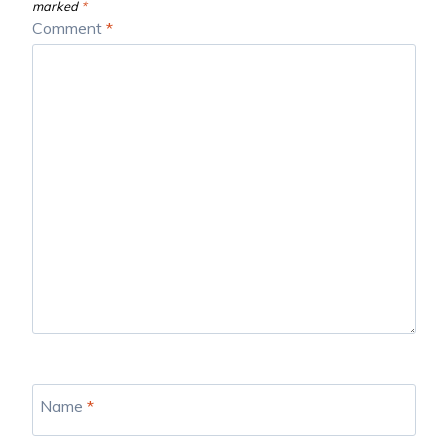
marked
*
Comment
*
Name
*