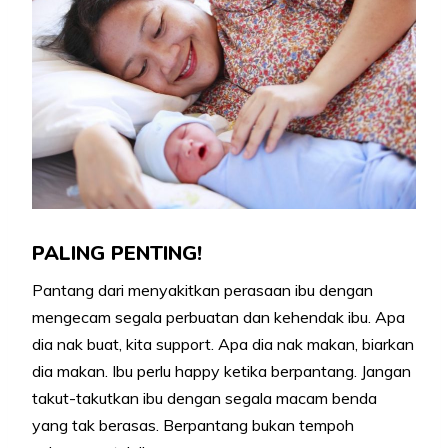
PALING PENTING!
Pantang dari menyakitkan perasaan ibu dengan
mengecam segala perbuatan dan kehendak ibu. Apa
dia nak buat, kita support. Apa dia nak makan, biarkan
dia makan. Ibu perlu happy ketika berpantang. Jangan
takut-takutkan ibu dengan segala macam benda
yang tak berasas. Berpantang bukan tempoh