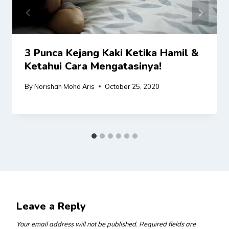
3 Punca Kejang Kaki Ketika Hamil &
Ketahui Cara Mengatasinya!
By
Norishah Mohd Aris
October 25, 2020
Leave a Reply
Your email address will not be published.
Required fields are