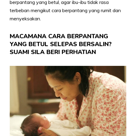
berpantang yang betul, agar ibu-ibu tidak rasa
terbeban mengikut cara berpantang yang rumit dan
menyeksakan.
MACAMANA CARA BERPANTANG
YANG BETUL SELEPAS BERSALIN?
SUAMI SILA BERI PERHATIAN