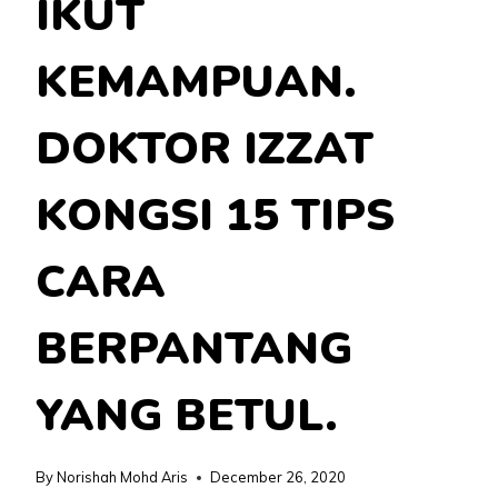
IKUT
KEMAMPUAN.
DOKTOR IZZAT
KONGSI 15 TIPS
CARA
BERPANTANG
YANG BETUL.
By
Norishah Mohd Aris
December 26, 2020