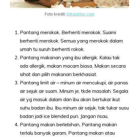
Foto kredit:
klikdokter.com
Pantang merokok. Berhenti merokok. Suami
berhenti merokok. Semua yang merokok dalam
umah tu suruh berhenti rokok.
Pantang makanan yang ibu allergik. Kalau tak
ada allergik, makan macam biasa. Makan secara
sihat dan pilih makanan berkhasiat.
Pantang limit air – minum air mencukupi, air panas
air sejuk air suam. Minum je, tkde masalah. Segala
air yg masuk dalam dan ibu akan bertukar ikut
suhu badan ibu. Ibu minum air sejuk, tak tukar susu
badan jadi ice blended pun. Jangan risau.
Pantang makan berlebihan, Pantang makan
terlalu banyak garam, Pantang makan atau