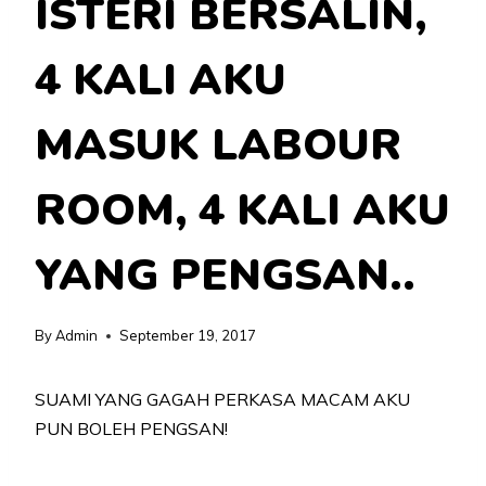
ISTERI BERSALIN,
4 KALI AKU
MASUK LABOUR
ROOM, 4 KALI AKU
YANG PENGSAN..
By
Admin
September 19, 2017
SUAMI YANG GAGAH PERKASA MACAM AKU
PUN BOLEH PENGSAN!