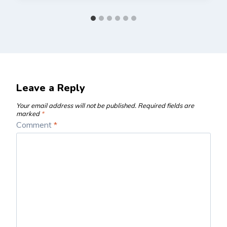
Leave a Reply
Your email address will not be published.
Required fields are
marked
*
Comment
*