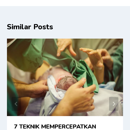
Similar Posts
7 TEKNIK MEMPERCEPATKAN