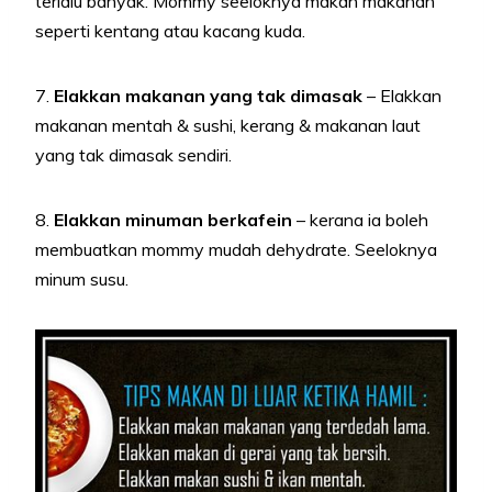
terlalu banyak. Mommy seeloknya makan makanan
seperti kentang atau kacang kuda.
7.
Elakkan makanan yang tak dimasak
– Elakkan
makanan mentah & sushi, kerang & makanan laut
yang tak dimasak sendiri.
8.
Elakkan minuman berkafein
– kerana ia boleh
membuatkan mommy mudah dehydrate. Seeloknya
minum susu.