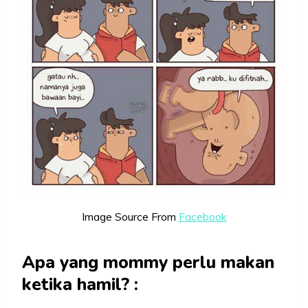
Image Source From
Facebook
Apa yang mommy perlu makan
ketika hamil? :