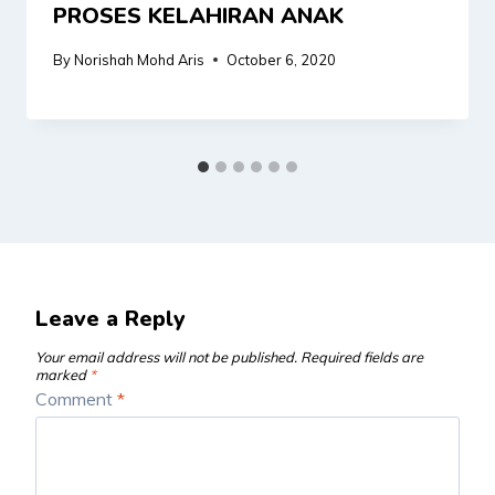
PROSES KELAHIRAN ANAK
By
Norishah Mohd Aris
October 6, 2020
Leave a Reply
Your email address will not be published.
Required fields are
marked
*
Comment
*