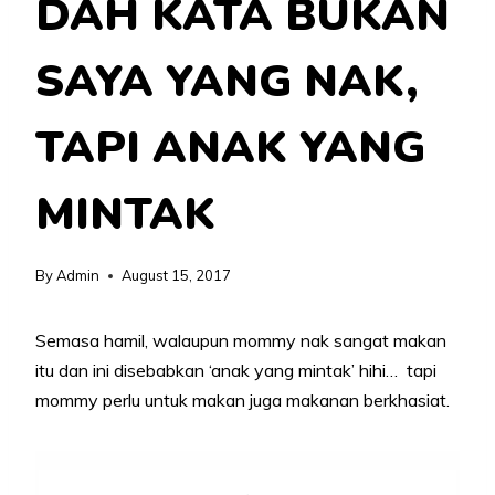
DAH KATA BUKAN
SAYA YANG NAK,
TAPI ANAK YANG
MINTAK
By
Admin
August 15, 2017
Semasa hamil, walaupun mommy nak sangat makan
itu dan ini disebabkan ‘anak yang mintak’ hihi… tapi
mommy perlu untuk makan juga makanan berkhasiat.