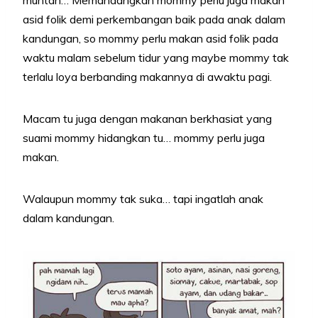
asid folik demi perkembangan baik pada anak dalam
kandungan, so mommy perlu makan asid folik pada
waktu malam sebelum tidur yang maybe mommy tak
terlalu loya berbanding makannya di awaktu pagi.
Macam tu juga dengan makanan berkhasiat yang
suami mommy hidangkan tu… mommy perlu juga
makan.
Walaupun mommy tak suka… tapi ingatlah anak
dalam kandungan.