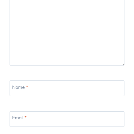
Name
*
Email
*