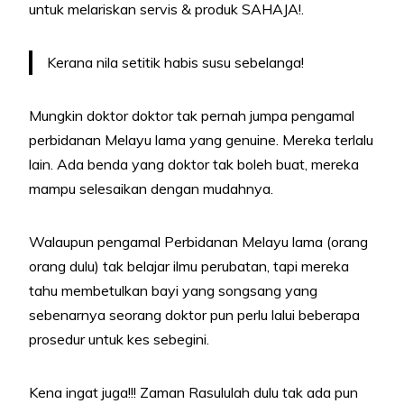
untuk melariskan servis & produk SAHAJA!.
Kerana nila setitik habis susu sebelanga!
Mungkin doktor doktor tak pernah jumpa pengamal
perbidanan Melayu lama yang genuine. Mereka terlalu
lain. Ada benda yang doktor tak boleh buat, mereka
mampu selesaikan dengan mudahnya.
Walaupun pengamal Perbidanan Melayu lama (orang
orang dulu) tak belajar ilmu perubatan, tapi mereka
tahu membetulkan bayi yang songsang yang
sebenarnya seorang doktor pun perlu lalui beberapa
prosedur untuk kes sebegini.
Kena ingat juga!!! Zaman Rasululah dulu tak ada pun