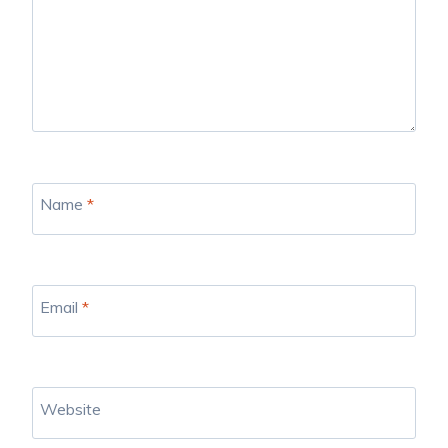
Name
*
Email
*
Website