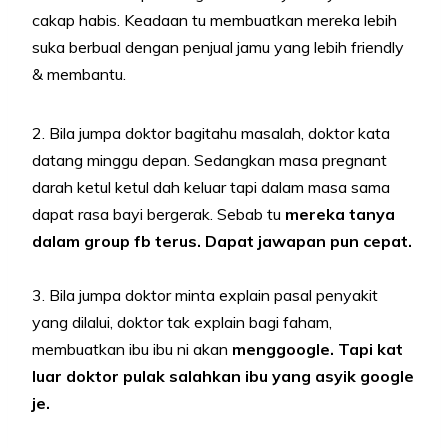
cakap habis. Keadaan tu membuatkan mereka lebih
suka berbual dengan penjual jamu yang lebih friendly
& membantu.
2. Bila jumpa doktor bagitahu masalah, doktor kata
datang minggu depan. Sedangkan masa pregnant
darah ketul ketul dah keluar tapi dalam masa sama
dapat rasa bayi bergerak. Sebab tu
mereka tanya
dalam group fb terus. Dapat jawapan pun cepat.
3. Bila jumpa doktor minta explain pasal penyakit
yang dilalui, doktor tak explain bagi faham,
membuatkan ibu ibu ni akan
menggoogle. Tapi kat
luar doktor pulak salahkan ibu yang asyik google
je.