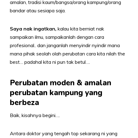
amalan, tradisi kaum/bangsa/orang kampung/orang
bandar atau sesiapa saja.
Saya nak ingatkan,
kalau kita berniat nak
sampaikan ilmu, sampaikanlah dengan cara
profesional.. dan janganlah menyindir nyindir mana
mana pihak seolah olah perubatan cara kita nilah the
best… padahal kita ni pun tak betul….
Perubatan moden & amalan
perubatan kampung yang
berbeza
Baik, kisahnya begini….
Antara doktor yang tengah top sekarang ni yang