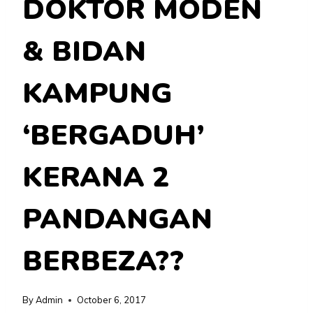
DOKTOR MODEN
& BIDAN
KAMPUNG
‘BERGADUH’
KERANA 2
PANDANGAN
BERBEZA??
By
Admin
October 6, 2017