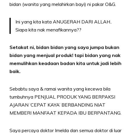
bidan (wanita yang melahirkan bayi) ni pakar O&G.
Ini yang kita kata ANUGERAH DARI ALLAH..
Siapa kita nak menafikannya??
Setakat ni, bidan bidan yang saya jumpa bukan
bidan yang menjual produk! tapi bidan yang nak
memulihkan keadaan badan kita untuk jadi lebih
baik.
Sebabtu saya & ramai wanita yang kecewa bila
tumbuhnya PENJUAL PRODUK YANG BERPAKSI
AJARAN ‘CEPAT KAYA’ BERBANDING NIAT
MEMBERI MANFAAT KEPADA IBU BERPANTANG.
Saya percaya doktor Imelda dan semua doktor di luar