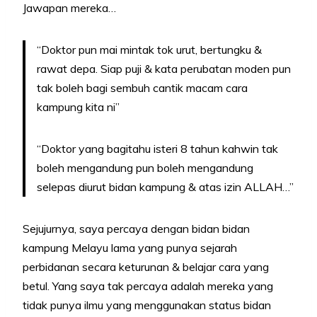
Jawapan mereka…
“Doktor pun mai mintak tok urut, bertungku &
rawat depa. Siap puji & kata perubatan moden pun
tak boleh bagi sembuh cantik macam cara
kampung kita ni”
“Doktor yang bagitahu isteri 8 tahun kahwin tak
boleh mengandung pun boleh mengandung
selepas diurut bidan kampung & atas izin ALLAH…”
Sejujurnya, saya percaya dengan bidan bidan
kampung Melayu lama yang punya sejarah
perbidanan secara keturunan & belajar cara yang
betul. Yang saya tak percaya adalah mereka yang
tidak punya ilmu yang menggunakan status bidan