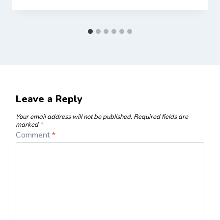
Leave a Reply
Your email address will not be published.
Required fields are
marked
*
Comment
*