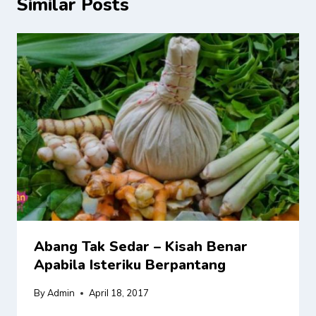
Similar Posts
Abang Tak Sedar – Kisah Benar
Apabila Isteriku Berpantang
By
Admin
April 18, 2017