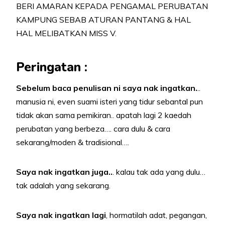
BERI AMARAN KEPADA PENGAMAL PERUBATAN
KAMPUNG SEBAB ATURAN PANTANG & HAL
HAL MELIBATKAN MISS V.
Peringatan :
Sebelum baca penulisan ni saya nak ingatkan.
..
manusia ni, even suami isteri yang tidur sebantal pun
tidak akan sama pemikiran.. apatah lagi 2 kaedah
perubatan yang berbeza…. cara dulu & cara
sekarang/moden & tradisional….
Saya nak ingatkan juga..
. kalau tak ada yang dulu…
tak adalah yang sekarang.
Saya nak ingatkan lagi
, hormatilah adat, pegangan,