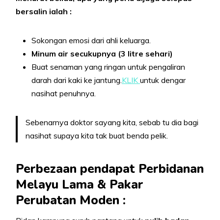
bersalin ialah :
Sokongan emosi dari ahli keluarga.
Minum air secukupnya (3 litre sehari)
Buat senaman yang ringan untuk pengaliran
darah dari kaki ke jantung.
KLIK
untuk dengar
nasihat penuhnya.
Sebenarnya doktor sayang kita, sebab tu dia bagi
nasihat supaya kita tak buat benda pelik.
Perbezaan pendapat Perbidanan
Melayu Lama & Pakar
Perubatan Moden :