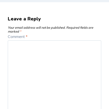
Leave a Reply
Your email address will not be published.
Required fields are
marked
*
Comment
*