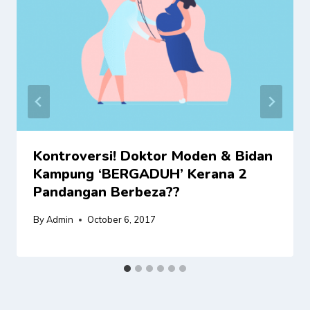
Kontroversi! Doktor Moden & Bidan
Kampung ‘BERGADUH’ Kerana 2
Pandangan Berbeza??
By
Admin
October 6, 2017