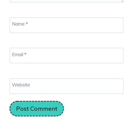
Name
*
Email
*
Website