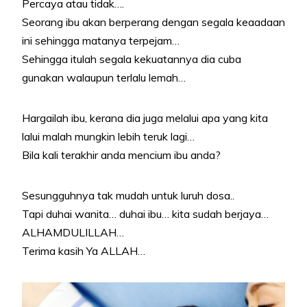
Percaya atau tidak….
Seorang ibu akan berperang dengan segala keaadaan
ini sehingga matanya terpejam…
Sehingga itulah segala kekuatannya dia cuba
gunakan walaupun terlalu lemah…
Hargailah ibu, kerana dia juga melalui apa yang kita
lalui malah mungkin lebih teruk lagi…
Bila kali terakhir anda mencium ibu anda?
Sesungguhnya tak mudah untuk luruh dosa..
Tapi duhai wanita… duhai ibu… kita sudah berjaya…
ALHAMDULILLAH…
Terima kasih Ya ALLAH…