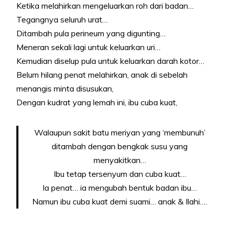
Ketika melahirkan mengeluarkan roh dari badan…
Tegangnya seluruh urat…
Ditambah pula perineum yang digunting…
Meneran sekali lagi untuk keluarkan uri…
Kemudian diselup pula untuk keluarkan darah kotor…
Belum hilang penat melahirkan, anak di sebelah
menangis minta disusukan,
Dengan kudrat yang lemah ini, ibu cuba kuat,
Walaupun sakit batu meriyan yang ‘membunuh’
ditambah dengan bengkak susu yang
menyakitkan…
Ibu tetap tersenyum dan cuba kuat…
Ia penat… ia mengubah bentuk badan ibu…
Namun ibu cuba kuat demi suami… anak & Ilahi….