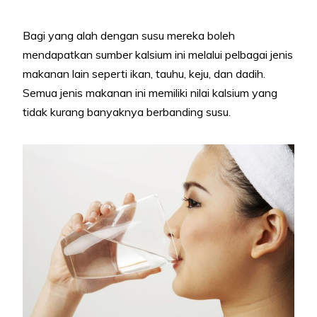
Bagi yang alah dengan susu mereka boleh
mendapatkan sumber kalsium ini melalui pelbagai jenis
makanan lain seperti ikan, tauhu, keju, dan dadih.
Semua jenis makanan ini memiliki nilai kalsium yang
tidak kurang banyaknya berbanding susu.