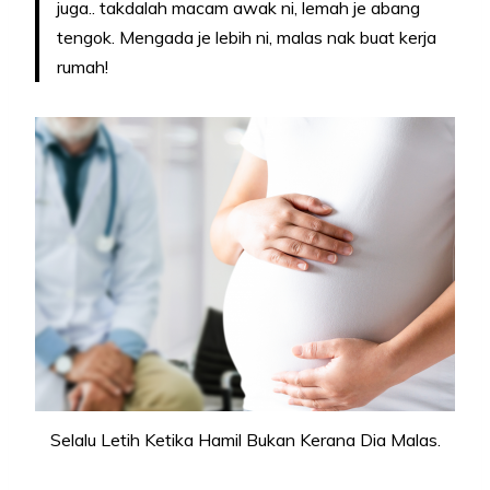
juga.. takdalah macam awak ni, lemah je abang
tengok. Mengada je lebih ni, malas nak buat kerja
rumah!
Selalu Letih Ketika Hamil Bukan Kerana Dia Malas.