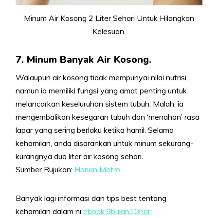
Minum Air Kosong 2 Liter Sehari Untuk Hilangkan
Kelesuan.
7. Minum Banyak Air Kosong.
Walaupun air kosong tidak mempunyai nilai nutrisi,
namun ia memiliki fungsi yang amat penting untuk
melancarkan keseluruhan sistem tubuh. Malah, ia
mengembalikan kesegaran tubuh dan ‘menahan’ rasa
lapar yang sering berlaku ketika hamil. Selama
kehamilan, anda disarankan untuk minum sekurang-
kurangnya dua liter air kosong sehari.
Sumber Rujukan:
Harian Metro
Banyak lagi informasi dan tips best tentang
kehamilan dalam ni
ebook.9bulan10hari