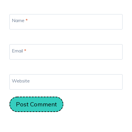
Name
*
Email
*
Website