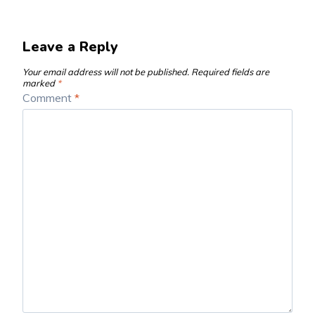
Leave a Reply
Your email address will not be published.
Required fields are
marked
*
Comment
*