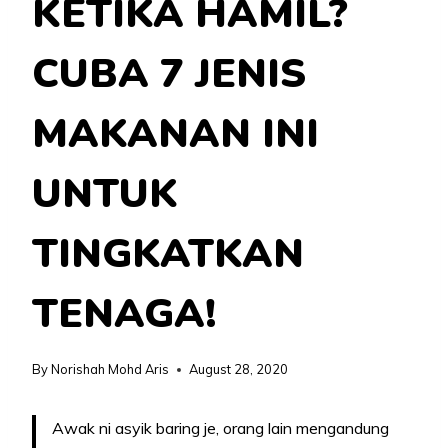
KETIKA HAMIL?
CUBA 7 JENIS
MAKANAN INI
UNTUK
TINGKATKAN
TENAGA!
By
Norishah Mohd Aris
August 28, 2020
Awak ni asyik baring je, orang lain mengandung