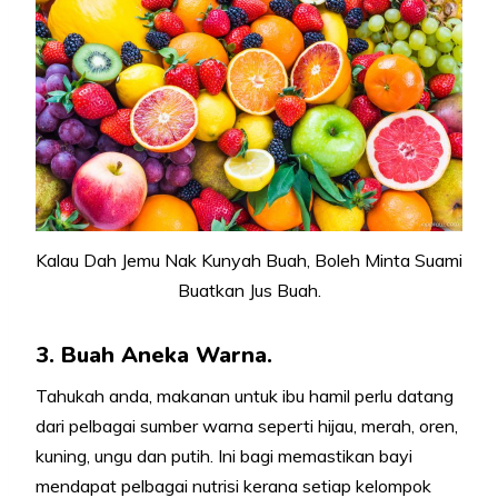
Kalau Dah Jemu Nak Kunyah Buah, Boleh Minta Suami
Buatkan Jus Buah.
3. Buah Aneka Warna.
Tahukah anda, makanan untuk ibu hamil perlu datang
dari pelbagai sumber warna seperti hijau, merah, oren,
kuning, ungu dan putih. Ini bagi memastikan bayi
mendapat pelbagai nutrisi kerana setiap kelompok