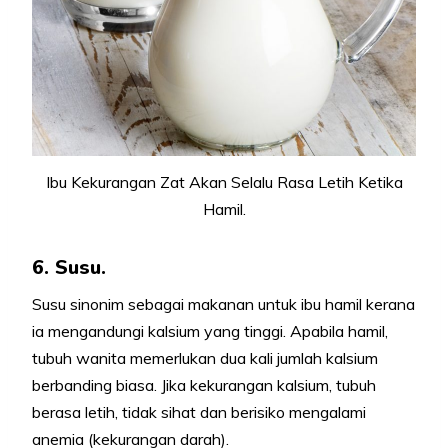
Ibu Kekurangan Zat Akan Selalu Rasa Letih Ketika
Hamil.
6. Susu.
Susu sinonim sebagai makanan untuk ibu hamil kerana
ia mengandungi kalsium yang tinggi. Apabila hamil,
tubuh wanita memerlukan dua kali jumlah kalsium
berbanding biasa. Jika kekurangan kalsium, tubuh
berasa letih, tidak sihat dan berisiko mengalami
anemia (kekurangan darah).