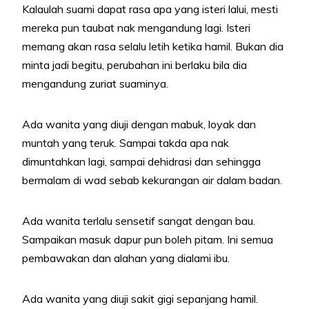
Kalaulah suami dapat rasa apa yang isteri lalui, mesti
mereka pun taubat nak mengandung lagi. Isteri
memang akan rasa selalu letih ketika hamil. Bukan dia
minta jadi begitu, perubahan ini berlaku bila dia
mengandung zuriat suaminya.
Ada wanita yang diuji dengan mabuk, loyak dan
muntah yang teruk. Sampai takda apa nak
dimuntahkan lagi, sampai dehidrasi dan sehingga
bermalam di wad sebab kekurangan air dalam badan.
Ada wanita terlalu sensetif sangat dengan bau.
Sampaikan masuk dapur pun boleh pitam. Ini semua
pembawakan dan alahan yang dialami ibu.
Ada wanita yang diuji sakit gigi sepanjang hamil.