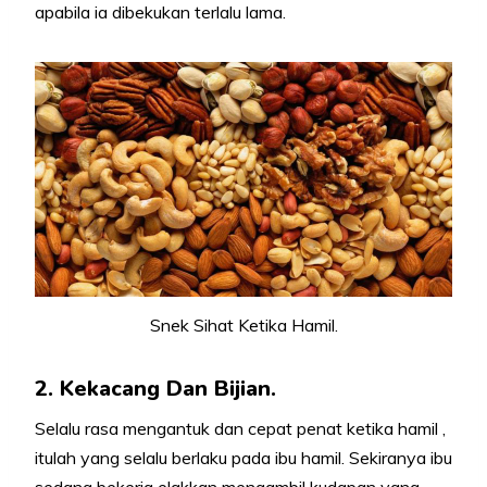
apabila ia dibekukan terlalu lama.
Snek Sihat Ketika Hamil.
2. Kekacang Dan Bijian.
Selalu rasa mengantuk dan cepat penat ketika hamil ,
itulah yang selalu berlaku pada ibu hamil. Sekiranya ibu