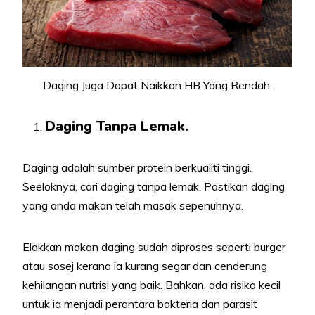
Daging Juga Dapat Naikkan HB Yang Rendah.
Daging Tanpa Lemak.
Daging adalah sumber protein berkualiti tinggi.
Seeloknya, cari daging tanpa lemak. Pastikan daging
yang anda makan telah masak sepenuhnya.
Elakkan makan daging sudah diproses seperti burger
atau sosej kerana ia kurang segar dan cenderung
kehilangan nutrisi yang baik. Bahkan, ada risiko kecil
untuk ia menjadi perantara bakteria dan parasit