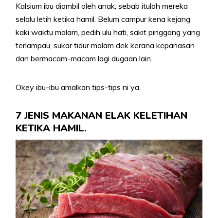
Kalsium ibu diambil oleh anak, sebab itulah mereka
selalu letih ketika hamil. Belum campur kena kejang
kaki waktu malam, pedih ulu hati, sakit pinggang yang
terlampau, sukar tidur malam dek kerana kepanasan
dan bermacam-macam lagi dugaan lain.
Okey ibu-ibu amalkan tips-tips ni ya.
7 JENIS MAKANAN ELAK KELETIHAN
KETIKA HAMIL.