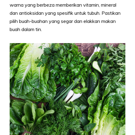
warna yang berbeza memberikan vitamin, mineral
dan antioksidan yang spesifik untuk tubuh. Pastikan
pilih buah-buahan yang segar dan elakkan makan
buah dalam tin.