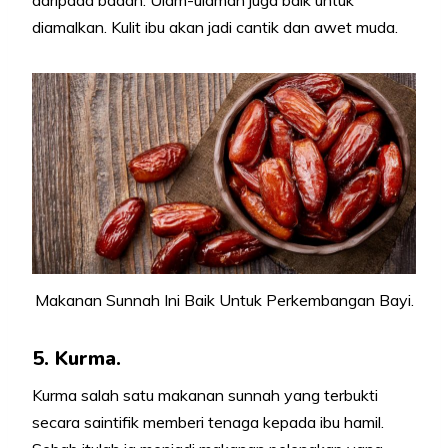
diamalkan. Kulit ibu akan jadi cantik dan awet muda.
Makanan Sunnah Ini Baik Untuk Perkembangan Bayi.
5. Kurma.
Kurma salah satu makanan sunnah yang terbukti
secara saintifik memberi tenaga kepada ibu hamil.