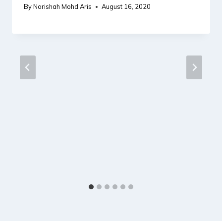
By
Norishah Mohd Aris
August 16, 2020