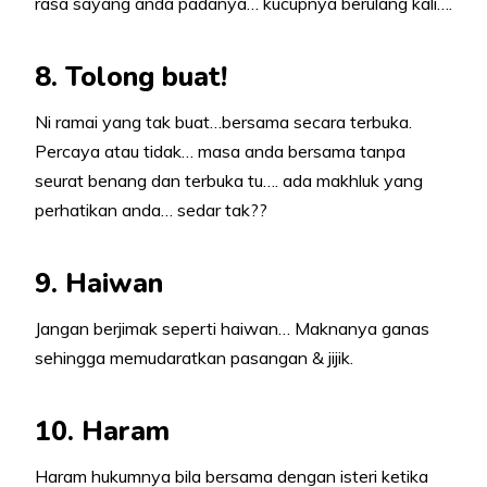
rasa sayang anda padanya… kucupnya berulang kali….
8. Tolong buat!
Ni ramai yang tak buat…bersama secara terbuka.
Percaya atau tidak… masa anda bersama tanpa
seurat benang dan terbuka tu…. ada makhluk yang
perhatikan anda… sedar tak??
9. Haiwan
Jangan berjimak seperti haiwan… Maknanya ganas
sehingga memudaratkan pasangan & jijik.
10. Haram
Haram hukumnya bila bersama dengan isteri ketika