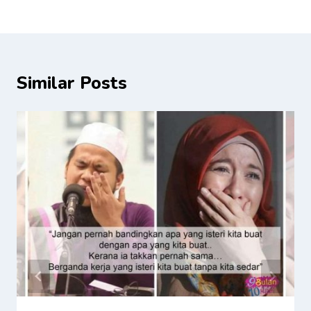
Similar Posts