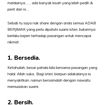
melaluinya……. ada banyak kisah yang lebih pedih &
perit dari ni….
Sebab tu saya nak share dengan anda semua ADAB
BERJIMAK yang perlu dipatuhi suami isteri, bukannya
berlaku kejam terhadap pasangan untuk mencapai
nikmat :
1. Bersedia.
Ketahuilah, besar pahala bila bersama pasangan yang
halal. Allah suka.. Bagi isteri, biarpun adakalanya ia
menyakitkan, namun bersamalah dengan nawaitu
memuaskan suami.
2. Bersih.