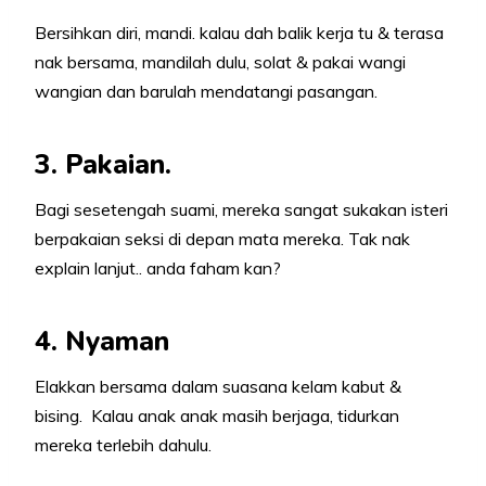
Bersihkan diri, mandi. kalau dah balik kerja tu & terasa
nak bersama, mandilah dulu, solat & pakai wangi
wangian dan barulah mendatangi pasangan.
3. Pakaian.
Bagi sesetengah suami, mereka sangat sukakan isteri
berpakaian seksi di depan mata mereka. Tak nak
explain lanjut.. anda faham kan?
4. Nyaman
Elakkan bersama dalam suasana kelam kabut &
bising. Kalau anak anak masih berjaga, tidurkan
mereka terlebih dahulu.