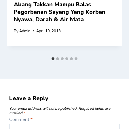
Abang Takkan Mampu Balas
Pegorbanan Sayang Yang Korban
Nyawa, Darah & Air Mata
By
Admin
April 10, 2018
Leave a Reply
Your email address will not be published.
Required fields are
marked
*
Comment
*