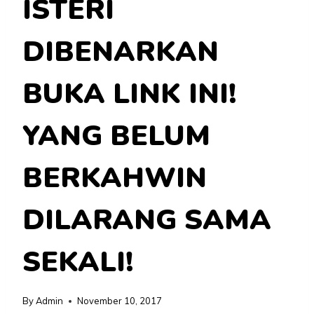
ISTERI
DIBENARKAN
BUKA LINK INI!
YANG BELUM
BERKAHWIN
DILARANG SAMA
SEKALI!
By
Admin
November 10, 2017