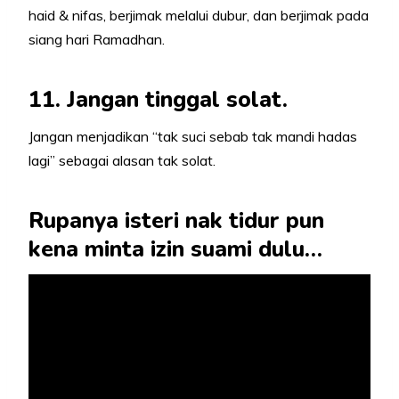
haid & nifas, berjimak melalui dubur, dan berjimak pada
siang hari Ramadhan.
11. Jangan tinggal solat.
Jangan menjadikan “tak suci sebab tak mandi hadas
lagi” sebagai alasan tak solat.
Rupanya isteri nak tidur pun
kena minta izin suami dulu…