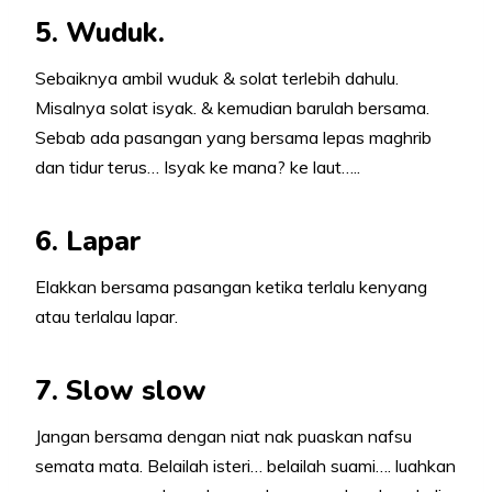
5. Wuduk.
Sebaiknya ambil wuduk & solat terlebih dahulu.
Misalnya solat isyak. & kemudian barulah bersama.
Sebab ada pasangan yang bersama lepas maghrib
dan tidur terus… Isyak ke mana? ke laut…..
6. Lapar
Elakkan bersama pasangan ketika terlalu kenyang
atau terlalau lapar.
7. Slow slow
Jangan bersama dengan niat nak puaskan nafsu
semata mata. Belailah isteri… belailah suami…. luahkan