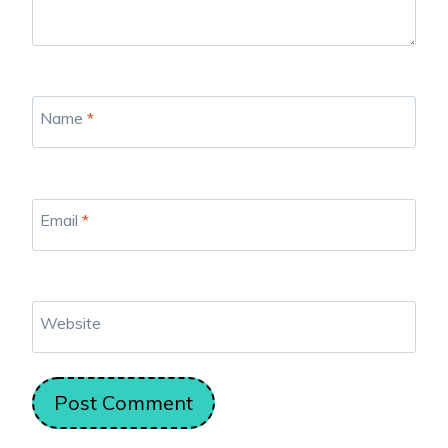
Name
*
Email
*
Website