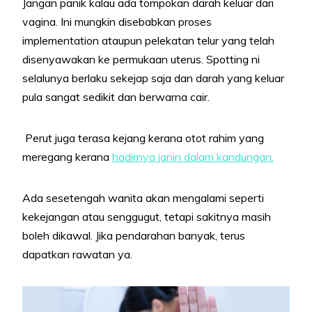
Jangan panik kalau ada tompokan darah keluar dari
vagina. Ini mungkin disebabkan proses
implementation ataupun pelekatan telur yang telah
disenyawakan ke permukaan uterus. Spotting ni
selalunya berlaku sekejap saja dan darah yang keluar
pula sangat sedikit dan berwarna cair.
Perut juga terasa kejang kerana otot rahim yang
meregang kerana
hadirnya janin dalam kandungan.
Ada sesetengah wanita akan mengalami seperti
kekejangan atau senggugut, tetapi sakitnya masih
boleh dikawal. Jika pendarahan banyak, terus
dapatkan rawatan ya.