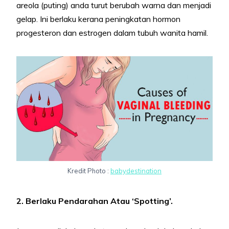
areola (puting) anda turut berubah warna dan menjadi
gelap. Ini berlaku kerana peningkatan hormon
progesteron dan estrogen dalam tubuh wanita hamil.
Kredit Photo :
babydestination
2. Berlaku Pendarahan Atau ‘Spotting’.