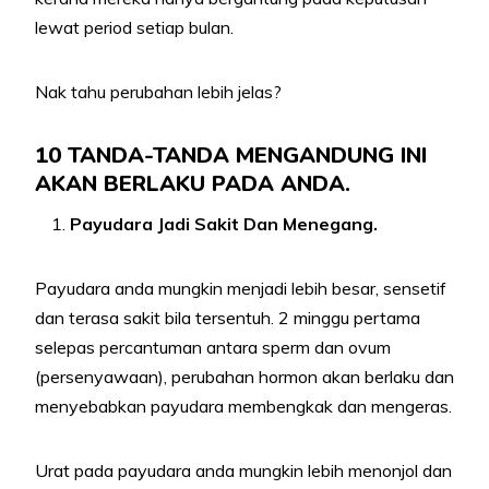
lewat period setiap bulan.
Nak tahu perubahan lebih jelas?
10 TANDA-TANDA MENGANDUNG INI
AKAN BERLAKU PADA ANDA.
Payudara Jadi Sakit Dan Menegang.
Payudara anda mungkin menjadi lebih besar, sensetif
dan terasa sakit bila tersentuh. 2 minggu pertama
selepas percantuman antara sperm dan ovum
(persenyawaan), perubahan hormon akan berlaku dan
menyebabkan payudara membengkak dan mengeras.
Urat pada payudara anda mungkin lebih menonjol dan