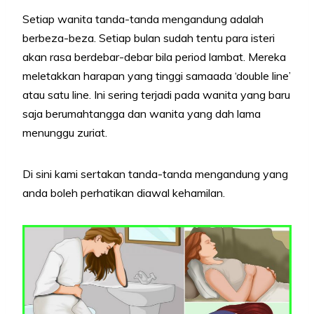
Setiap wanita tanda-tanda mengandung adalah
berbeza-beza. Setiap bulan sudah tentu para isteri
akan rasa berdebar-debar bila period lambat. Mereka
meletakkan harapan yang tinggi samaada ‘double line’
atau satu line. Ini sering terjadi pada wanita yang baru
saja berumahtangga dan wanita yang dah lama
menunggu zuriat.
Di sini kami sertakan tanda-tanda mengandung yang
anda boleh perhatikan diawal kehamilan.