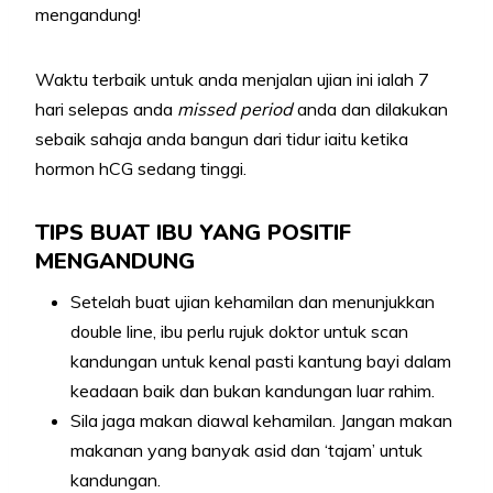
mengandung!
Waktu terbaik untuk anda menjalan ujian ini ialah 7
hari selepas anda
missed period
anda dan dilakukan
sebaik sahaja anda bangun dari tidur iaitu ketika
hormon hCG sedang tinggi.
TIPS BUAT IBU YANG POSITIF
MENGANDUNG
Setelah buat ujian kehamilan dan menunjukkan
double line, ibu perlu rujuk doktor untuk scan
kandungan untuk kenal pasti kantung bayi dalam
keadaan baik dan bukan kandungan luar rahim.
Sila jaga makan diawal kehamilan. Jangan makan
makanan yang banyak asid dan ‘tajam’ untuk
kandungan.