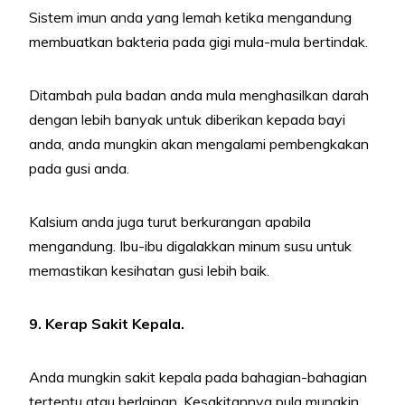
Sistem imun anda yang lemah ketika mengandung
membuatkan bakteria pada gigi mula-mula bertindak.
Ditambah pula badan anda mula menghasilkan darah
dengan lebih banyak untuk diberikan kepada bayi
anda, anda mungkin akan mengalami pembengkakan
pada gusi anda.
Kalsium anda juga turut berkurangan apabila
mengandung. Ibu-ibu digalakkan minum susu untuk
memastikan kesihatan gusi lebih baik.
9. Kerap Sakit Kepala.
Anda mungkin sakit kepala pada bahagian-bahagian
tertentu atau berlainan. Kesakitannya pula mungkin