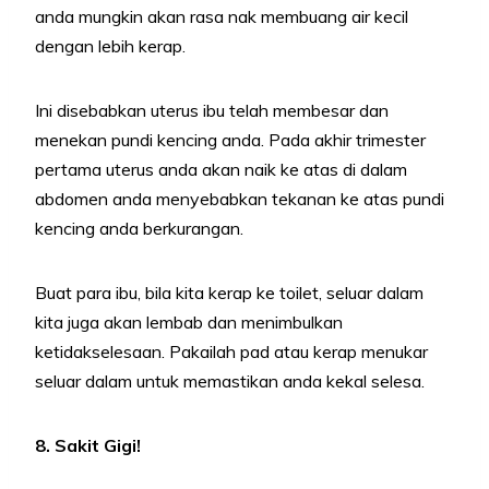
anda mungkin akan rasa nak membuang air kecil
dengan lebih kerap.
Ini disebabkan uterus ibu telah membesar dan
menekan pundi kencing anda. Pada akhir trimester
pertama uterus anda akan naik ke atas di dalam
abdomen anda menyebabkan tekanan ke atas pundi
kencing anda berkurangan.
Buat para ibu, bila kita kerap ke toilet, seluar dalam
kita juga akan lembab dan menimbulkan
ketidakselesaan. Pakailah pad atau kerap menukar
seluar dalam untuk memastikan anda kekal selesa.
8. Sakit Gigi!