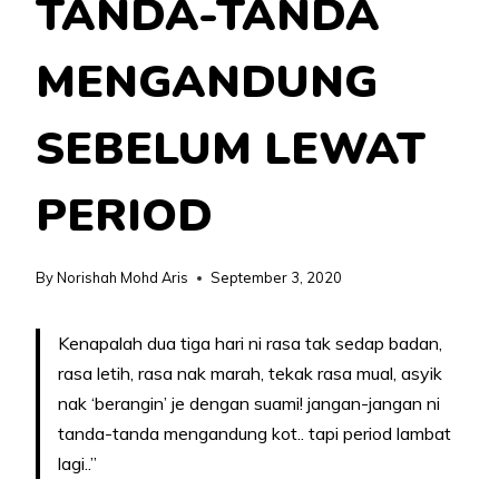
TANDA-TANDA
MENGANDUNG
SEBELUM LEWAT
PERIOD
By
Norishah Mohd Aris
September 3, 2020
Kenapalah dua tiga hari ni rasa tak sedap badan,
rasa letih, rasa nak marah, tekak rasa mual, asyik
nak ‘berangin’ je dengan suami! jangan-jangan ni
tanda-tanda mengandung kot.. tapi period lambat
lagi..”