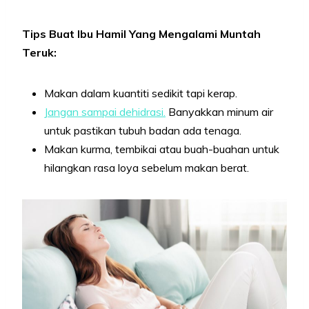
Tips Buat Ibu Hamil Yang Mengalami Muntah
Teruk:
Makan dalam kuantiti sedikit tapi kerap.
Jangan sampai dehidrasi.
Banyakkan minum air
untuk pastikan tubuh badan ada tenaga.
Makan kurma, tembikai atau buah-buahan untuk
hilangkan rasa loya sebelum makan berat.