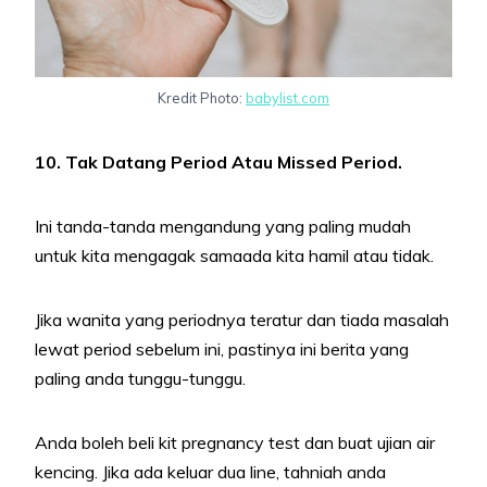
Kredit Photo:
babylist.com
10. Tak Datang Period Atau Missed Period.
Ini tanda-tanda mengandung yang paling mudah
untuk kita mengagak samaada kita hamil atau tidak.
Jika wanita yang periodnya teratur dan tiada masalah
lewat period sebelum ini, pastinya ini berita yang
paling anda tunggu-tunggu.
Anda boleh beli kit pregnancy test dan buat ujian air
kencing. Jika ada keluar dua line, tahniah anda