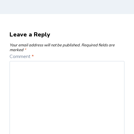
Leave a Reply
Your email address will not be published.
Required fields are
marked
*
Comment
*