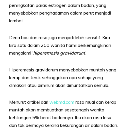
peningkatan paras estrogen dalam badan, yang
menyebabkan penghadaman dalam perut menjadi
lambat.
Deria bau dan rasa juga menjadi lebih sensitif. Kira-
kira satu dalam 200 wanita hamil berkemungkinan
mengalami ‘
hiperemesis gravidarum
‘.
Hiperemesis gravidarum menyebabkan muntah yang
kerap dan teruk sehinggakan apa sahaja yang
dimakan atau diminum akan dimuntahkan semula.
Menurut artikel dari
webmd.com
rasa mual dan kerap
muntah akan membuatkan sesetengah wanita
kehilangan 5% berat badannya. Ibu akan rasa lesu
dan tak bermaya kerana kekurangan air dalam badan.