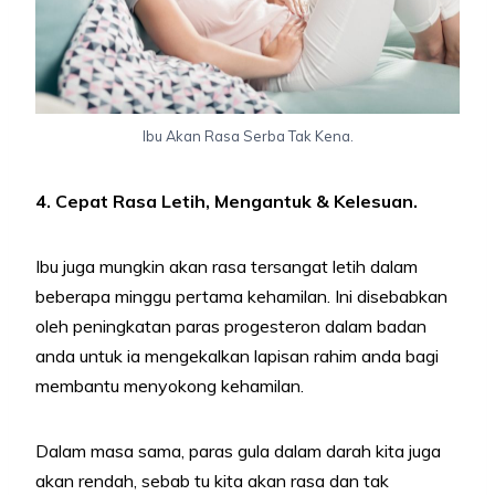
Ibu Akan Rasa Serba Tak Kena.
4. Cepat Rasa Letih, Mengantuk & Kelesuan.
Ibu juga mungkin akan rasa tersangat letih dalam
beberapa minggu pertama kehamilan. Ini disebabkan
oleh peningkatan paras progesteron dalam badan
anda untuk ia mengekalkan lapisan rahim anda bagi
membantu menyokong kehamilan.
Dalam masa sama, paras gula dalam darah kita juga
akan rendah, sebab tu kita akan rasa dan tak