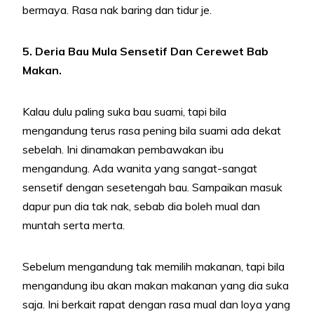
bermaya. Rasa nak baring dan tidur je.
5. Deria Bau Mula Sensetif Dan Cerewet Bab
Makan.
Kalau dulu paling suka bau suami, tapi bila
mengandung terus rasa pening bila suami ada dekat
sebelah. Ini dinamakan pembawakan ibu
mengandung. Ada wanita yang sangat-sangat
sensetif dengan sesetengah bau. Sampaikan masuk
dapur pun dia tak nak, sebab dia boleh mual dan
muntah serta merta.
Sebelum mengandung tak memilih makanan, tapi bila
mengandung ibu akan makan makanan yang dia suka
saja. Ini berkait rapat dengan rasa mual dan loya yang