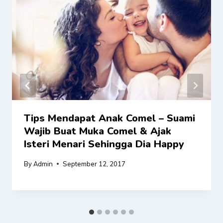
Tips Mendapat Anak Comel – Suami
Wajib Buat Muka Comel & Ajak
Isteri Menari Sehingga Dia Happy
By
Admin
September 12, 2017