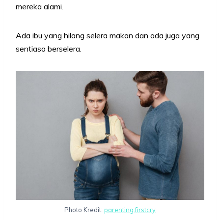
mereka alami.
Ada ibu yang hilang selera makan dan ada juga yang
sentiasa berselera.
Photo Kredit:
parenting.firstcry