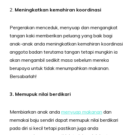
2.
Meningkatkan kemahiran koordinasi
Pergerakan menceduk, menyuap dan mengangkat
tangan kaki memberikan peluang yang baik bagi
anak-anak anda meningkatkan kemahiran koordinasi
anggota badan terutama tangan tetapi mungkin ia
akan mengambil sedikit masa sebelum mereka
berupaya untuk tidak menumpahkan makanan.
Bersabarlah!
3. Memupuk nilai berdikari
Membiarkan anak anda
menyuap makanan
dan
memakai baju sendiri dapat memupuk nilai berdikari
pada diri si kecil tetapi pastikan juga anda