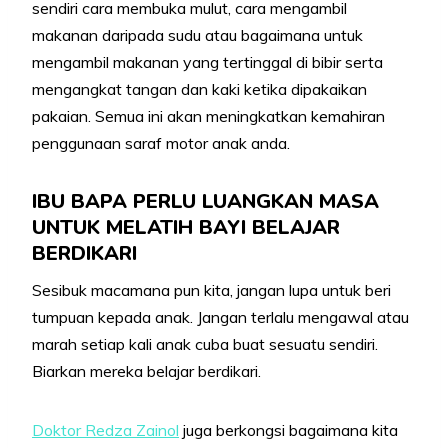
sendiri cara membuka mulut, cara mengambil
makanan daripada sudu atau bagaimana untuk
mengambil makanan yang tertinggal di bibir serta
mengangkat tangan dan kaki ketika dipakaikan
pakaian. Semua ini akan meningkatkan kemahiran
penggunaan saraf motor anak anda.
IBU BAPA PERLU LUANGKAN MASA
UNTUK MELATIH BAYI BELAJAR
BERDIKARI
Sesibuk macamana pun kita, jangan lupa untuk beri
tumpuan kepada anak. Jangan terlalu mengawal atau
marah setiap kali anak cuba buat sesuatu sendiri.
Biarkan mereka belajar berdikari.
Doktor Redza Zainol
juga berkongsi bagaimana kita