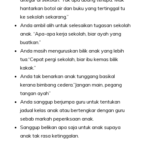
hantarkan botol air dan buku yang tertinggal tu
ke sekolah sekarang.”
Anda ambil alih untuk selesaikan tugasan sekolah
anak. “Apa-apa kerja sekolah, biar ayah yang
buatkan.”
Anda masih menguruskan bilik anak yang lebih
tua.“Cepat pergi sekolah, biar ibu kemas bilik
kakak.”
Anda tak benarkan anak tunggang basikal
kerana bimbang cedera.”Jangan main, pegang
tangan ayah”
Anda sanggup berjumpa guru untuk tentukan
jadual kelas anak atau bertengkar dengan guru
sebab markah peperiksaan anak.
Sanggup belikan apa saja untuk anak supaya
anak tak rasa ketinggalan.