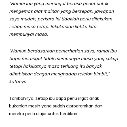
“Ramai ibu yang merungut berasa penat untuk
mengemas alat mainan yang bersepah. Jawapan
saya mudah, perkara ini tidaklah perlu dilakukan
setiap masa tetapi lakukanlah ketika kita
mempunyai masa.
“Namun berdasarkan pemerhatian saya, ramai ibu
bapa merungut tidak mempunyai masa yang cukup
tetapi hakikatnya masa terluang itu banyak
dihabiskan dengan menghadap telefon bimbit,”
katanya.
Tambahnya, setiap ibu bapa perlu ingat anak
bukanlah mesin yang sudah diprogramkan dan
mereka perlu diajar untuk berdikari.