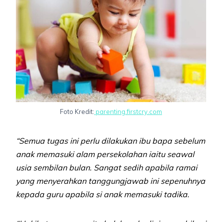
Foto Kredit:
parenting.firstcry.com
“Semua tugas ini perlu dilakukan ibu bapa sebelum
anak memasuki alam persekolahan iaitu seawal
usia sembilan bulan. Sangat sedih apabila ramai
yang menyerahkan tanggungjawab ini sepenuhnya
kepada guru apabila si anak memasuki tadika.