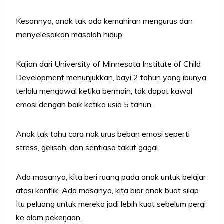
Kesannya, anak tak ada kemahiran mengurus dan
menyelesaikan masalah hidup.
Kajian dari University of Minnesota Institute of Child
Development menunjukkan, bayi 2 tahun yang ibunya
terlalu mengawal ketika bermain, tak dapat kawal
emosi dengan baik ketika usia 5 tahun.
Anak tak tahu cara nak urus beban emosi seperti
stress, gelisah, dan sentiasa takut gagal.
Ada masanya, kita beri ruang pada anak untuk belajar
atasi konflik. Ada masanya, kita biar anak buat silap.
Itu peluang untuk mereka jadi lebih kuat sebelum pergi
ke alam pekerjaan.