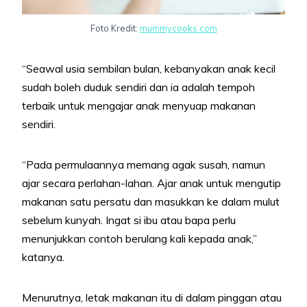
Foto Kredit:
mummycooks.com
“Seawal usia sembilan bulan, kebanyakan anak kecil
sudah boleh duduk sendiri dan ia adalah tempoh
terbaik untuk mengajar anak menyuap makanan
sendiri.
“Pada permulaannya memang agak susah, namun
ajar secara perlahan-lahan. Ajar anak untuk mengutip
makanan satu persatu dan masukkan ke dalam mulut
sebelum kunyah. Ingat si ibu atau bapa perlu
menunjukkan contoh berulang kali kepada anak,”
katanya.
Menurutnya, letak makanan itu di dalam pinggan atau