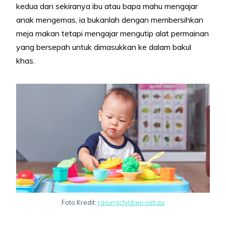
kedua dan sekiranya ibu atau bapa mahu mengajar
anak mengemas, ia bukanlah dengan membersihkan
meja makan tetapi mengajar mengutip alat permainan
yang bersepah untuk dimasukkan ke dalam bakul
khas.
Foto Kredit:
raisingchildren.net.au