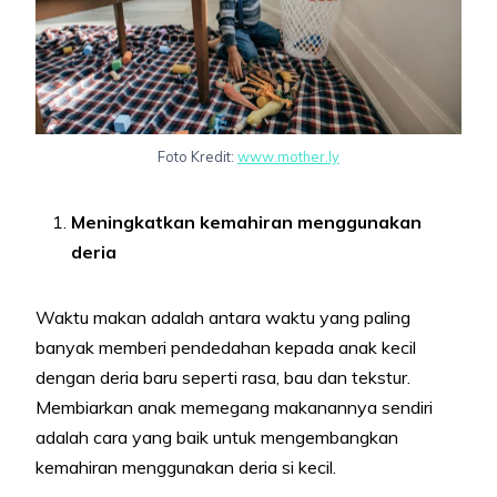
Foto Kredit:
www.mother.ly
Meningkatkan kemahiran menggunakan
deria
Waktu makan adalah antara waktu yang paling
banyak memberi pendedahan kepada anak kecil
dengan deria baru seperti rasa, bau dan tekstur.
Membiarkan anak memegang makanannya sendiri
adalah cara yang baik untuk mengembangkan
kemahiran menggunakan deria si kecil.