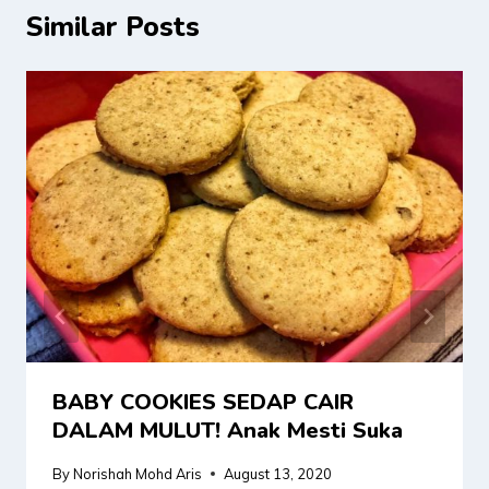
Similar Posts
BABY COOKIES SEDAP CAIR
DALAM MULUT! Anak Mesti Suka
By
Norishah Mohd Aris
August 13, 2020