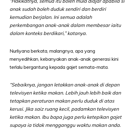
“Hakikatnya, semua itu boleh mula diajar apabila si
anak sudah boleh duduk sendiri dan berdiri
kemudian berjalan. Ini semua adalah
perkembangan anak-anak dalam membesar iaitu
dalam konteks berdikari,” katanya.
Nurliyana berkata, malangnya, apa yang
menyedihkan, kebanyakan anak-anak generasi kini
terlalu bergantung kepada gajet semata-mata.
“Sebaiknya, jangan letakkan anak-anak di depan
televisyen ketika makan. Lebih jauh lebih baik dan
tetapkan peraturan makan perlu duduk di atas
kerusi. Jika saiz ruang kecil, padamkan televisyen
ketika makan. Ibu bapa juga perlu ketepikan gajet
supaya ia tidak mengganggu waktu makan anda.