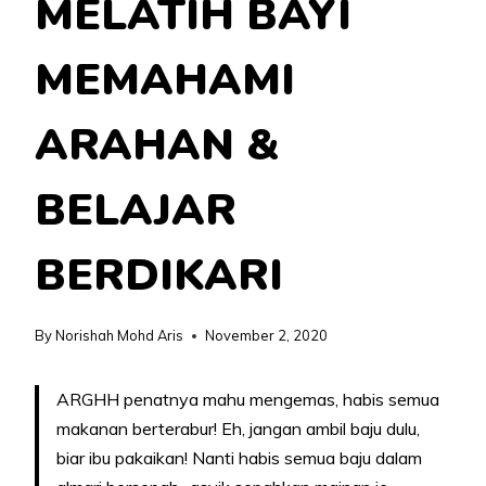
MELATIH BAYI
MEMAHAMI
ARAHAN &
BELAJAR
BERDIKARI
By
Norishah Mohd Aris
November 2, 2020
ARGHH penatnya mahu mengemas, habis semua
makanan berterabur! Eh, jangan ambil baju dulu,
biar ibu pakaikan! Nanti habis semua baju dalam