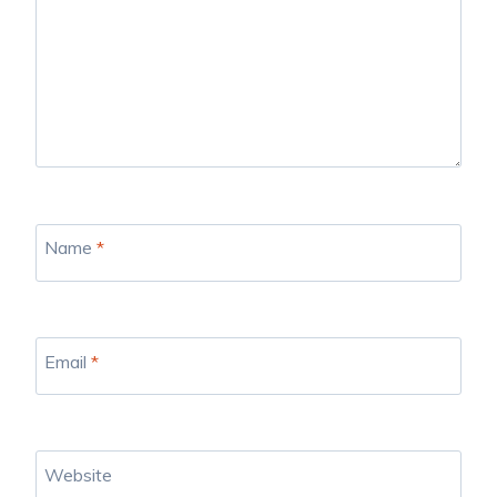
Name
*
Email
*
Website