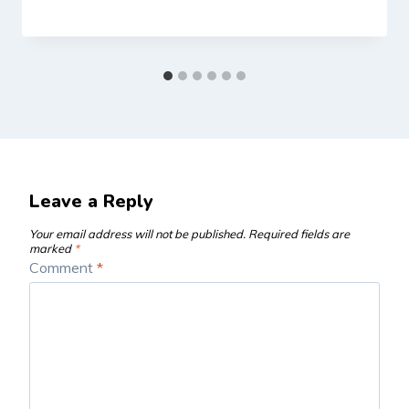
Leave a Reply
Your email address will not be published.
Required fields are
marked
*
Comment
*