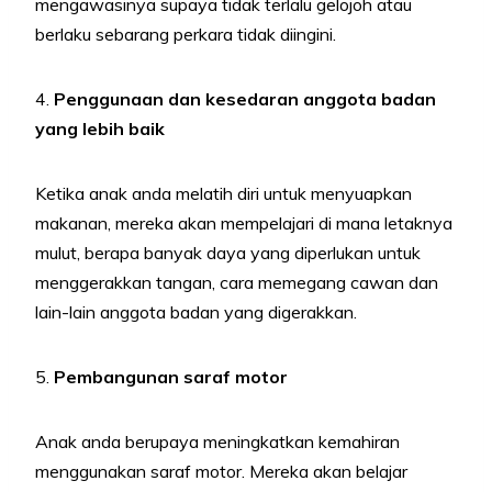
mengawasinya supaya tidak terlalu gelojoh atau
berlaku sebarang perkara tidak diingini.
4.
Penggunaan dan kesedaran anggota badan
yang lebih baik
Ketika anak anda melatih diri untuk menyuapkan
makanan, mereka akan mempelajari di mana letaknya
mulut, berapa banyak daya yang diperlukan untuk
menggerakkan tangan, cara memegang cawan dan
lain-lain anggota badan yang digerakkan.
5.
Pembangunan saraf motor
Anak anda berupaya meningkatkan kemahiran
menggunakan saraf motor. Mereka akan belajar