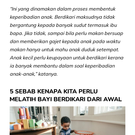
“Ini yang dinamakan dalam proses membentuk
keperibadian anak. Berdikari maksudnya tidak
bergantung kepada banyak sudut termasuk ibu
bapa. Jika tidak, sampai bila perlu makan bersuap
dan memberikan gajet kepada anak pada waktu
makan hanya untuk mahu anak duduk setempat.
Anak kecil perlu keupayaan untuk berdikari kerana
ia banyak membantu dalam soal keperibadian
anak-anak,” katanya.
5 SEBAB KENAPA KITA PERLU
MELATIH BAYI BERDIKARI DARI AWAL