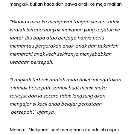
mangkuk bukan kaca dan bawa anak ke meja makan.
“Biarkan mereka mengawal tangan sendiri, tidak
kiralah berapa banyak makanan yang terjatuh ke
lantai. Ibu bapa atau penjaga hanya perlu
memantau pergerakan anak-anak dan bukanlah
memarahi anak kecil sekiranya menyebabkan
keadaan bersepah.
“Langkah terbaik adalah anda boleh mengatakan
‘alamak bersepah, sambil buat mimik muka
terkejut dan ia secara tidak langsung akan
mengajar si kecil anda belajar perkataan
‘bersepah’,” ujarnya.
Menurut Nurliyana, soal mengemas itu adalah aspek