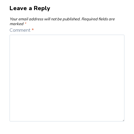
Leave a Reply
Your email address will not be published.
Required fields are
marked
*
Comment
*