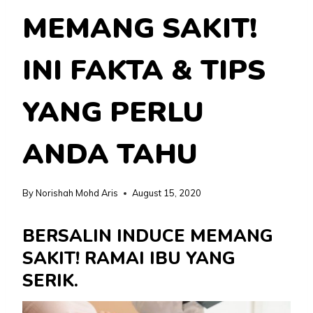
MEMANG SAKIT!
INI FAKTA & TIPS
YANG PERLU
ANDA TAHU
By
Norishah Mohd Aris
August 15, 2020
BERSALIN INDUCE MEMANG
SAKIT! RAMAI IBU YANG
SERIK.