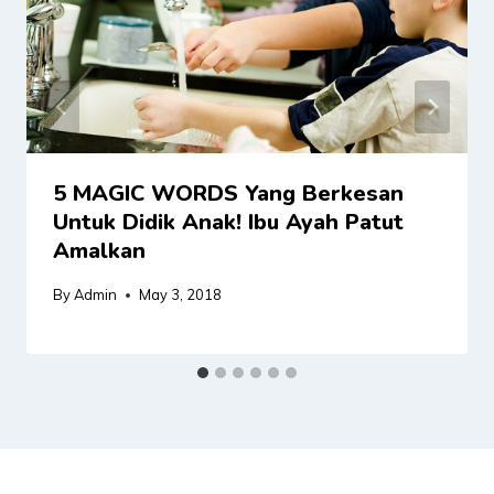
5 MAGIC WORDS Yang Berkesan
Untuk Didik Anak! Ibu Ayah Patut
Amalkan
By
Admin
May 3, 2018