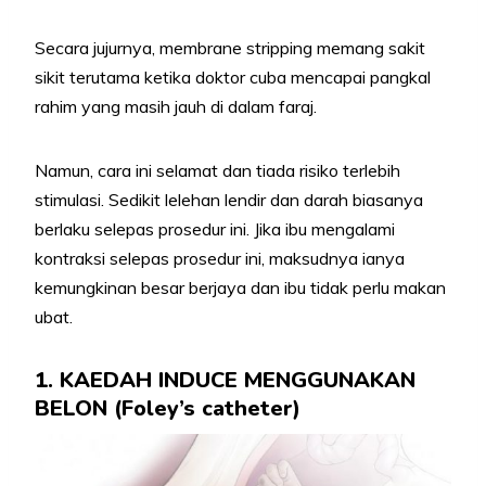
Secara jujurnya, membrane stripping memang sakit
sikit terutama ketika doktor cuba mencapai pangkal
rahim yang masih jauh di dalam faraj.
Namun, cara ini selamat dan tiada risiko terlebih
stimulasi. Sedikit lelehan lendir dan darah biasanya
berlaku selepas prosedur ini. Jika ibu mengalami
kontraksi selepas prosedur ini, maksudnya ianya
kemungkinan besar berjaya dan ibu tidak perlu makan
ubat.
1. KAEDAH INDUCE MENGGUNAKAN
BELON (Foley’s catheter)