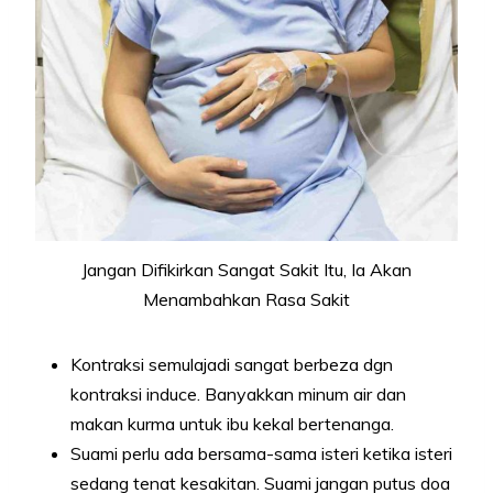
Jangan Difikirkan Sangat Sakit Itu, Ia Akan
Menambahkan Rasa Sakit
Kontraksi semulajadi sangat berbeza dgn
kontraksi induce. Banyakkan minum air dan
makan kurma untuk ibu kekal bertenanga.
Suami perlu ada bersama-sama isteri ketika isteri
sedang tenat kesakitan. Suami jangan putus doa