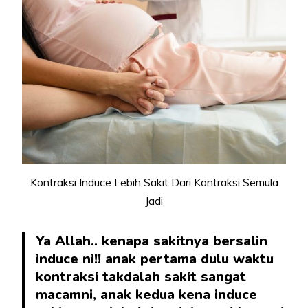
Kontraksi Induce Lebih Sakit Dari Kontraksi Semula
Jadi
Ya Allah.. kenapa sakitnya bersalin
induce ni!! anak pertama dulu waktu
kontraksi takdalah sakit sangat
macamni, anak kedua kena induce