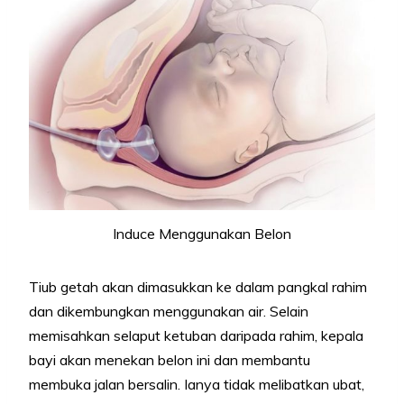
Induce Menggunakan Belon
Tiub getah akan dimasukkan ke dalam pangkal rahim
dan dikembungkan menggunakan air. Selain
memisahkan selaput ketuban daripada rahim, kepala
bayi akan menekan belon ini dan membantu
membuka jalan bersalin. Ianya tidak melibatkan ubat,