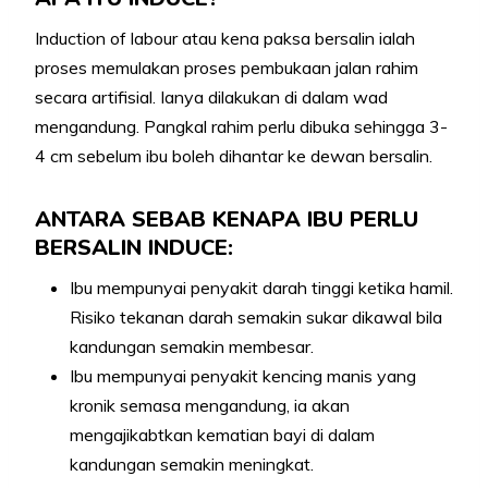
Induction of labour atau kena paksa bersalin ialah
proses memulakan proses pembukaan jalan rahim
secara artifisial. Ianya dilakukan di dalam wad
mengandung. Pangkal rahim perlu dibuka sehingga 3-
4 cm sebelum ibu boleh dihantar ke dewan bersalin.
ANTARA SEBAB KENAPA IBU PERLU
BERSALIN INDUCE:
Ibu mempunyai penyakit darah tinggi ketika hamil.
Risiko tekanan darah semakin sukar dikawal bila
kandungan semakin membesar.
Ibu mempunyai penyakit kencing manis yang
kronik semasa mengandung, ia akan
mengajikabtkan kematian bayi di dalam
kandungan semakin meningkat.