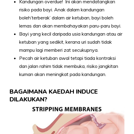
Kandungan overdue! Ini akan mendatangkan
risiko pada bayi. Anak dalam kandungan
boleh’terberak’ dalam air ketuban, bayi boleh
lemas dan akan membahayakan paru-paru bayi.
Bayi yang kecil daripada usia kandungan atau air
ketuban yang sedikit, kerana uri sudah tidak
mampu lagi memberi zat secukupnya.
Pecah air ketuban awal tetapi tiada kontraksi
dan jalan rahim tidak membuka, risiko jangkitan
kuman akan meningkat pada kandungan.
BAGAIMANA KAEDAH INDUCE
DILAKUKAN?