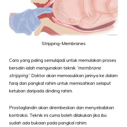
Stripping-Membranes
Cara yang paling semulajadi untuk memulakan proses
bersalin ialah mengunakan teknik
‘membrane
stripping’
. Doktor akan memasukkan jarinya ke dalam
faraj dan pangkal rahim untuk memisahkan selaput
ketuban daripada dinding rahim.
Prostaglandin akan dirembeskan dan menyebabkan
kontraksi. Teknik ini cuma boleh dilakukan jika ibu
sudah ada bukaan pada pangkal rahim.