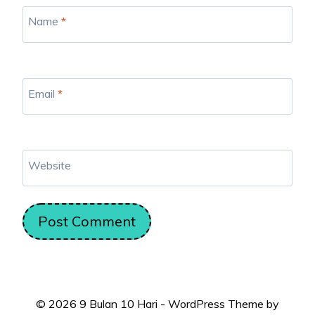
Name
*
Email
*
Website
© 2026 9 Bulan 10 Hari - WordPress Theme by