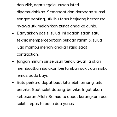
dan zikir, agar segala urusan isteri
dipermudahkan. Semangat dan dorongan suami
sangat penting, utk ibu terus berjuang bertarung
nyawa utk melahirkan zuriat anda ke dunia.
Banyakkan posisi sujud. Ini adalah salah satu
teknik mempercepatkan bukaan rahim & sujud
juga mampu menghilangkan rasa sakit
contraction.
Jangan minum air selusuh terlalu awal. Ia akan
membuatkan ibu akan bertambah sakit dan risiko
lemas pada bayi.
Satu perkara dapat buat kita lebih tenang iaitu
berzikir. Saat sakit datang, berzikir. Ingat akan
kebesaran Allah. Semua tu dapat kurangkan rasa
sakit. Lepas tu baca doa yunus: