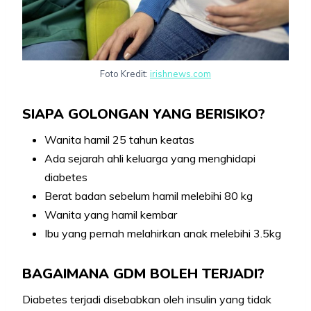
Foto Kredit:
irishnews.com
SIAPA GOLONGAN YANG BERISIKO?
Wanita hamil 25 tahun keatas
Ada sejarah ahli keluarga yang menghidapi
diabetes
Berat badan sebelum hamil melebihi 80 kg
Wanita yang hamil kembar
Ibu yang pernah melahirkan anak melebihi 3.5kg
BAGAIMANA GDM BOLEH TERJADI?
Diabetes terjadi disebabkan oleh insulin yang tidak