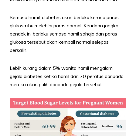
Semasa hamil, diabetes akan berlaku kerana paras
glukosa ibu melebihi paras normal. Keadaan jangka
pendek ini berlaku semasa hamil sahaja dan paras
glukosa tersebut akan kembali normal selepas
bersalin.
Lebih kurang dalam 5% wanita hamil mengalami
gejala diabetes ketika hamil dan 70 peratus daripada
mereka akan pulih daripada gejala tersebut.