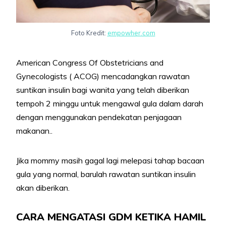
Foto Kredit:
empowher.com
American Congress Of Obstetricians and
Gynecologists ( ACOG) mencadangkan rawatan
suntikan insulin bagi wanita yang telah diberikan
tempoh 2 minggu untuk mengawal gula dalam darah
dengan menggunakan pendekatan penjagaan
makanan..
Jika mommy masih gagal lagi melepasi tahap bacaan
gula yang normal, barulah rawatan suntikan insulin
akan diberikan.
CARA MENGATASI GDM KETIKA HAMIL