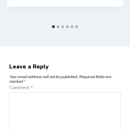
Leave a Reply
Your email address will not be published.
Required fields are
marked
*
Comment
*