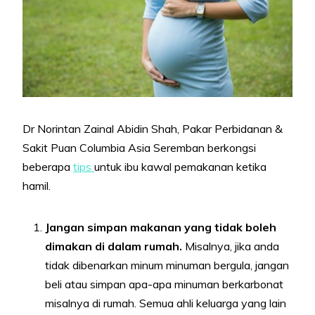
Dr Norintan Zainal Abidin Shah, Pakar Perbidanan &
Sakit Puan Columbia Asia Seremban berkongsi
beberapa
tips
untuk ibu kawal pemakanan ketika
hamil.
Jangan simpan makanan yang tidak boleh
dimakan di dalam rumah.
Misalnya, jika anda
tidak dibenarkan minum minuman bergula, jangan
beli atau simpan apa-apa minuman berkarbonat
misalnya di rumah. Semua ahli keluarga yang lain