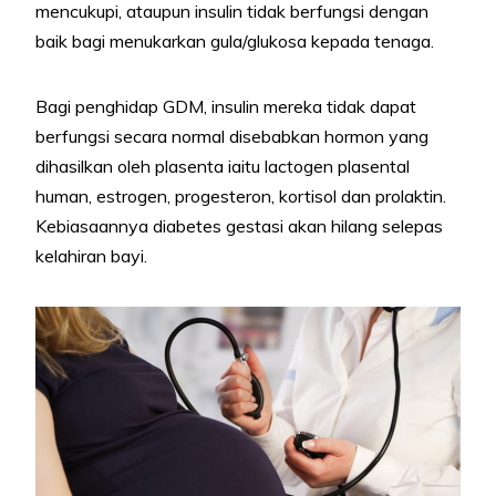
mencukupi, ataupun insulin tidak berfungsi dengan
baik bagi menukarkan gula/glukosa kepada tenaga.
Bagi penghidap GDM, insulin mereka tidak dapat
berfungsi secara normal disebabkan hormon yang
dihasilkan oleh plasenta iaitu lactogen plasental
human, estrogen, progesteron, kortisol dan prolaktin.
Kebiasaannya diabetes gestasi akan hilang selepas
kelahiran bayi.