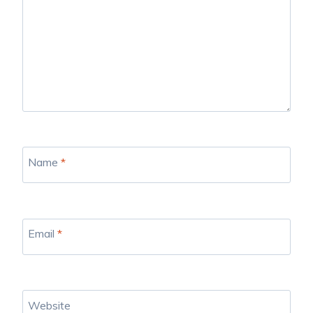
Name
*
Email
*
Website