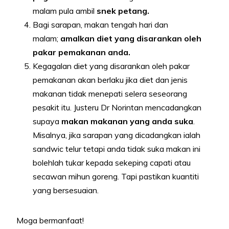
malam pula ambil
snek petang.
Bagi sarapan, makan tengah hari dan
malam;
amalkan diet yang disarankan oleh
pakar pemakanan anda.
Kegagalan diet yang disarankan oleh pakar
pemakanan akan berlaku jika diet dan jenis
makanan tidak menepati selera seseorang
pesakit itu. Justeru Dr Norintan mencadangkan
supaya
makan makanan yang anda suka
.
Misalnya, jika sarapan yang dicadangkan ialah
sandwic telur tetapi anda tidak suka makan ini
bolehlah tukar kepada sekeping capati atau
secawan mihun goreng. Tapi pastikan kuantiti
yang bersesuaian.
Moga bermanfaat!