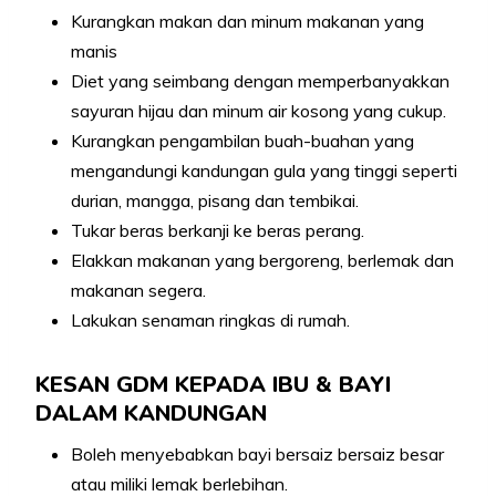
Kurangkan makan dan minum makanan yang
manis
Diet yang seimbang dengan memperbanyakkan
sayuran hijau dan minum air kosong yang cukup.
Kurangkan pengambilan buah-buahan yang
mengandungi kandungan gula yang tinggi seperti
durian, mangga, pisang dan tembikai.
Tukar beras berkanji ke beras perang.
Elakkan makanan yang bergoreng, berlemak dan
makanan segera.
Lakukan senaman ringkas di rumah.
KESAN GDM KEPADA IBU & BAYI
DALAM KANDUNGAN
Boleh menyebabkan bayi bersaiz bersaiz besar
atau miliki lemak berlebihan.