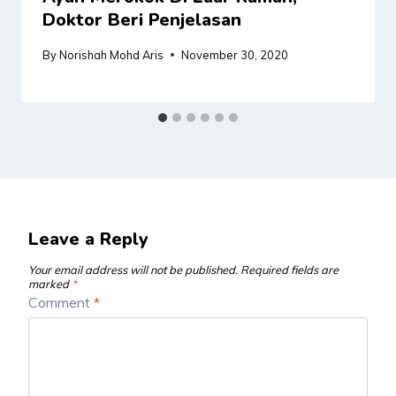
Doktor Beri Penjelasan
By
Norishah Mohd Aris
November 30, 2020
Leave a Reply
Your email address will not be published.
Required fields are
marked
*
Comment
*