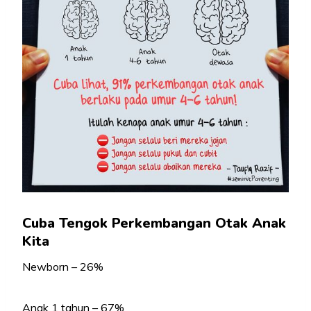
Cuba Tengok Perkembangan Otak Anak
Kita
Newborn – 26%
Anak 1 tahun – 67%