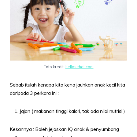
Foto kredit:
hellosehat.com
Sebab itulah kenapa kita kena jauhkan anak kecil kita
daripada 3 perkara ini :
Jajan ( makanan tinggi kalori, tak ada nilai nutrisi )
Kesannya : Boleh jejaskan IQ anak & penyumbang