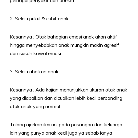
pelbagai penyakit dan obesiti
2. Selalu pukul & cubit anak
Kesannya : Otak bahagian emosi anak akan aktif
hingga menyebabkan anak mungkin makin agresif
dan susah kawal emosi
3. Selalu abaikan anak
Kesannya : Ada kajian menunjukkan ukuran otak anak
yang diabaikan dan dicuaikan lebih kecil berbanding
otak anak yang normal
Tolong ajarkan ilmu ini pada pasangan dan keluarga
lain yang punya anak kecil juga ya sebab ianya