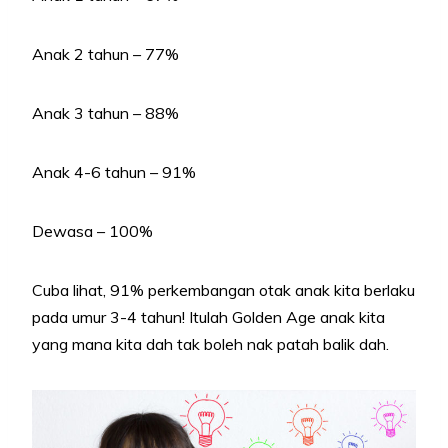
Anak 2 tahun – 77%
Anak 3 tahun – 88%
Anak 4-6 tahun – 91%
Dewasa – 100%
Cuba lihat, 91% perkembangan otak anak kita berlaku
pada umur 3-4 tahun! Itulah Golden Age anak kita
yang mana kita dah tak boleh nak patah balik dah.