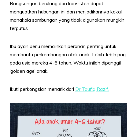
Rangsangan berulang dan konsisten dapat
menguatkan hubungan ini dan menjadikannya kekal,
manakala sambungan yang tidak digunakan mungkin
terputus.
Ibu ayah perlu memainkan peranan penting untuk
membantu perkembangan otak anak. Lebih-lebih pagi
pada usia mereka 4-6 tahun. Waktu inilah dipanggil
‘golden age’ anak.
Ikuti perkongsian menarik dari
Dr Taufiq Razif.