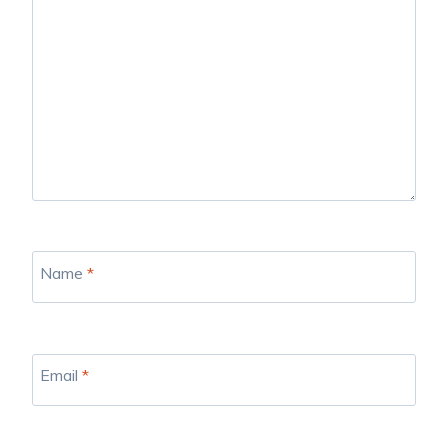
Name
*
Email
*