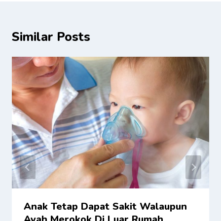
Similar Posts
Anak Tetap Dapat Sakit Walaupun
Ayah Merokok Di Luar Rumah,