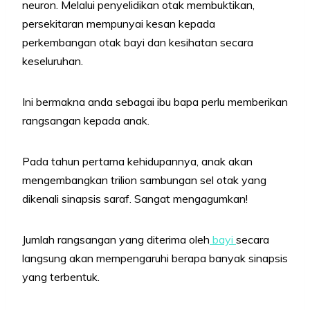
neuron. Melalui penyelidikan otak membuktikan,
persekitaran mempunyai kesan kepada
perkembangan otak bayi dan kesihatan secara
keseluruhan.
Ini bermakna anda sebagai ibu bapa perlu memberikan
rangsangan kepada anak.
Pada tahun pertama kehidupannya, anak akan
mengembangkan trilion sambungan sel otak yang
dikenali sinapsis saraf. Sangat mengagumkan!
Jumlah rangsangan yang diterima oleh
bayi
secara
langsung akan mempengaruhi berapa banyak sinapsis
yang terbentuk.