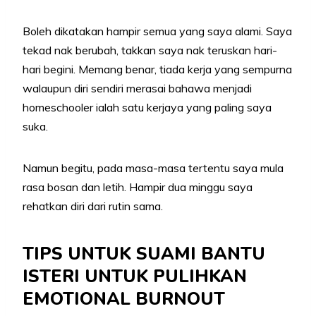
Boleh dikatakan hampir semua yang saya alami. Saya
tekad nak berubah, takkan saya nak teruskan hari-
hari begini. Memang benar, tiada kerja yang sempurna
walaupun diri sendiri merasai bahawa menjadi
homeschooler ialah satu kerjaya yang paling saya
suka.
Namun begitu, pada masa-masa tertentu saya mula
rasa bosan dan letih. Hampir dua minggu saya
rehatkan diri dari rutin sama.
TIPS UNTUK SUAMI BANTU
ISTERI UNTUK PULIHKAN
EMOTIONAL BURNOUT