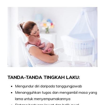
TANDA-TANDA TINGKAH LAKU:
Mengundur diri daripada tanggungjawab
Menangguhkan tugas dan mengambil masa yang
lama untuk menyempurnakannya