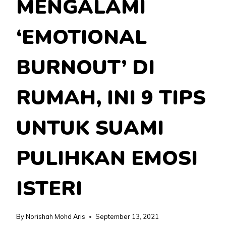
MENGALAMI
‘EMOTIONAL
BURNOUT’ DI
RUMAH, INI 9 TIPS
UNTUK SUAMI
PULIHKAN EMOSI
ISTERI
By
Norishah Mohd Aris
September 13, 2021