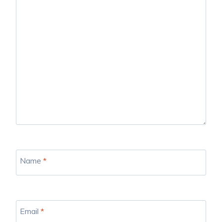
Name
*
Email
*