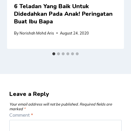
6 Teladan Yang Baik Untuk
Didedahkan Pada Anak! Peringatan
Buat Ibu Bapa
By
Norishah Mohd Aris
August 24, 2020
Leave a Reply
Your email address will not be published.
Required fields are
marked
*
Comment
*