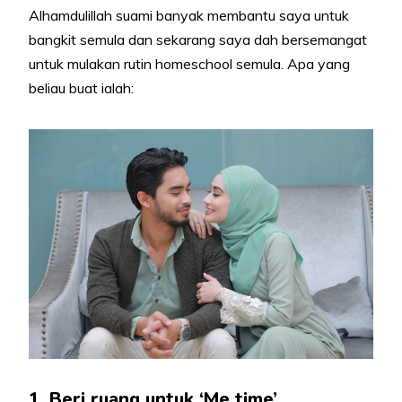
Alhamdulillah suami banyak membantu saya untuk
bangkit semula dan sekarang saya dah bersemangat
untuk mulakan rutin homeschool semula. Apa yang
beliau buat ialah:
1. Beri ruang untuk ‘Me time’