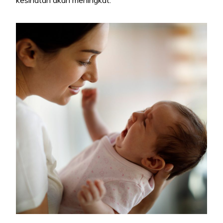
kesihatan akan meningkat.