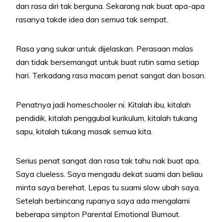
dan rasa diri tak berguna. Sekarang nak buat apa-apa
rasanya takde idea dan semua tak sempat.
Rasa yang sukar untuk dijelaskan. Perasaan malas
dan tidak bersemangat untuk buat rutin sama setiap
hari. Terkadang rasa macam penat sangat dan bosan.
Penatnya jadi homeschooler ni. Kitalah ibu, kitalah
pendidik, kitalah penggubal kurikulum, kitalah tukang
sapu, kitalah tukang masak semua kita.
Serius penat sangat dan rasa tak tahu nak buat apa.
Saya clueless. Saya mengadu dekat suami dan beliau
minta saya berehat. Lepas tu suami slow ubah saya.
Setelah berbincang rupanya saya ada mengalami
beberapa simpton Parental Emotional Burnout.