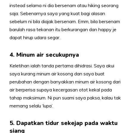
instead selama ni dia bersenam atau hiking seorang
saja. Sebenarnya saya yang kuat bagi alasan
sebelum ni bila diajak bersenam. Emm, bila bersenam
barulah rasa tekanan itu berkurangan dan happy je
dapat hirup udara segar.
4. Minum air secukupnya
Keletihan ialah tanda pertama dihidrasi. Saya akui
saya kurang minum air kosong dan saya buat
perubahan dengan banyakkan minum air kosong dari
air berperisa supaya kecergasan otot kekal pada
tahap maksimum. Ni pun suami saya paksa, kalau tak
memang selalu ‘lupa’.
5. Dapatkan tidur sekejap pada waktu
siang