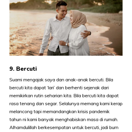
9. Bercuti
Suami mengajak saya dan anak-anak bercuti. Bila
bercuti kita dapat ‘lari’ dan berhenti sejenak dari
memikirkan rutin seharian kita. Bila bercuti kita dapat
rasa tenang dan segar. Selalunya memang kami kerap
melancong tapi memandangkan krisis pandemik
tahun ni kami banyak menghabiskan masa di rumah.
Alhamdulillah berkesempatan untuk bercuti, jadi burn