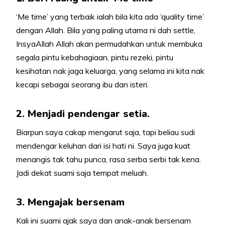
‘Me time’ yang terbaik ialah bila kita ada ‘quality time’
dengan Allah. Bila yang paling utama ni dah settle,
InsyaAllah Allah akan permudahkan untuk membuka
segala pintu kebahagiaan, pintu rezeki, pintu
kesihatan nak jaga keluarga, yang selama ini kita nak
kecapi sebagai seorang ibu dan isteri.
2. Menjadi pendengar setia.
Biarpun saya cakap mengarut saja, tapi beliau sudi
mendengar keluhan dari isi hati ni. Saya juga kuat
menangis tak tahu punca, rasa serba serbi tak kena.
Jadi dekat suami saja tempat meluah.
3. Mengajak bersenam
Kali ini suami ajak saya dan anak-anak bersenam