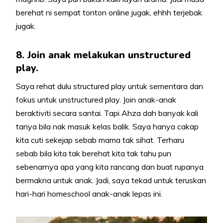
berehat ni sempat tonton online jugak, ehhh terjebak
jugak.
8. Join anak melakukan unstructured
play.
Saya rehat dulu structured play untuk sementara dan
fokus untuk unstructured play. Join anak-anak
beraktiviti secara santai. Tapi Ahza dah banyak kali
tanya bila nak masuk kelas balik. Saya hanya cakap
kita cuti sekejap sebab mama tak sihat. Terharu
sebab bila kita tak berehat kita tak tahu pun
sebenarnya apa yang kita rancang dan buat rupanya
bermakna untuk anak. Jadi, saya tekad untuk teruskan
hari-hari homeschool anak-anak lepas ini.