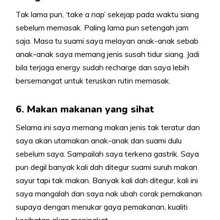
Tak lama pun, ‘take a nap’ sekejap pada waktu siang
sebelum memasak. Paling lama pun setengah jam
saja. Masa tu suami saya melayan anak-anak sebab
anak-anak saya memang jenis susah tidur siang. Jadi
bila terjaga energy sudah recharge dan saya lebih
bersemangat untuk teruskan rutin memasak.
6. Makan makanan yang sihat
Selama ini saya memang makan jenis tak teratur dan
saya akan utamakan anak-anak dan suami dulu
sebelum saya. Sampailah saya terkena gastrik. Saya
pun degil banyak kali dah ditegur suami suruh makan
sayur tapi tak makan. Banyak kali dah ditegur, kali ini
saya mangalah dan saya nak ubah corak pemakanan
supaya dengan menukar gaya pemakanan, kualiti