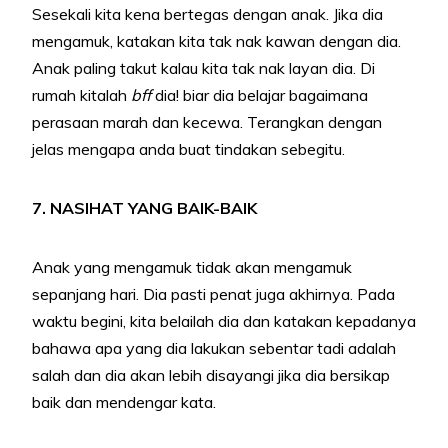
Sesekali kita kena bertegas dengan anak. Jika dia
mengamuk, katakan kita tak nak kawan dengan dia.
Anak paling takut kalau kita tak nak layan dia. Di
rumah kitalah
bff
dia! biar dia belajar bagaimana
perasaan marah dan kecewa. Terangkan dengan
jelas mengapa anda buat tindakan sebegitu.
7. NASIHAT YANG BAIK-BAIK
Anak yang mengamuk tidak akan mengamuk
sepanjang hari. Dia pasti penat juga akhirnya. Pada
waktu begini, kita belailah dia dan katakan kepadanya
bahawa apa yang dia lakukan sebentar tadi adalah
salah dan dia akan lebih disayangi jika dia bersikap
baik dan mendengar kata.