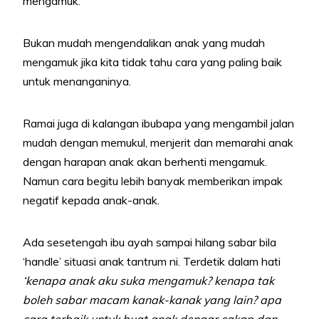
mengamuk.
Bukan mudah mengendalikan anak yang mudah
mengamuk jika kita tidak tahu cara yang paling baik
untuk menanganinya.
Ramai juga di kalangan ibubapa yang mengambil jalan
mudah dengan memukul, menjerit dan memarahi anak
dengan harapan anak akan berhenti mengamuk.
Namun cara begitu lebih banyak memberikan impak
negatif kepada anak-anak.
Ada sesetengah ibu ayah sampai hilang sabar bila
‘handle’ situasi anak tantrum ni. Terdetik dalam hati
‘kenapa anak aku suka mengamuk? kenapa tak
boleh sabar macam kanak-kanak yang lain? apa