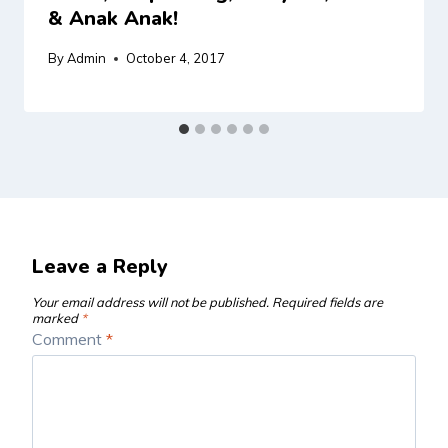
& Anak Anak!
By
Admin
October 4, 2017
Leave a Reply
Your email address will not be published.
Required fields are
marked
*
Comment
*