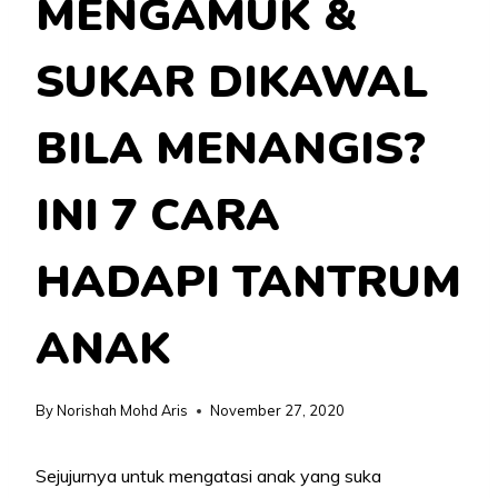
MENGAMUK &
SUKAR DIKAWAL
BILA MENANGIS?
INI 7 CARA
HADAPI TANTRUM
ANAK
By
Norishah Mohd Aris
November 27, 2020
Sejujurnya untuk mengatasi anak yang suka