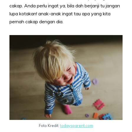
cakap. Anda perlu ingat ya, bila dah berjanji tu jangan
lupa kotakan! anak-anak ingat tau apa yang kita
pernah cakap dengan dia.
Foto Kredit:
todaysparent.com