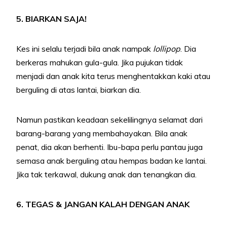
5. BIARKAN SAJA!
Kes ini selalu terjadi bila anak nampak
lollipop
. Dia
berkeras mahukan gula-gula. Jika pujukan tidak
menjadi dan anak kita terus menghentakkan kaki atau
berguling di atas lantai, biarkan dia.
Namun pastikan keadaan sekelilingnya selamat dari
barang-barang yang membahayakan. Bila anak
penat, dia akan berhenti. Ibu-bapa perlu pantau juga
semasa anak berguling atau hempas badan ke lantai.
Jika tak terkawal, dukung anak dan tenangkan dia.
6. TEGAS & JANGAN KALAH DENGAN ANAK