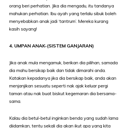
orang beri perhatian. Jika dia mengadu, itu tandanya
mahukan perhatian. Ibu ayah yang terlalu sibuk boleh
menyebabkan anak jadi ‘tantrum’. Mereka kurang
kasih sayang!
4. UMPAN ANAK-(SISTEM GANJARAN)
Jika anak mula mengamuk, berikan dia pilihan, samada
dia mahu bersikap baik dan tidak dimarahi anda.
Katakan kepadanya jika dia bersikap baik, anda akan
menjanjikan sesuatu seperti nak ajak keluar pergi
taman atau nak buat biskut kegemaran dia bersama-
sama.
Kalau dia betul-betul inginkan benda yang sudah lama
diidamkan, tentu sekali dia akan ikut apa yang kita