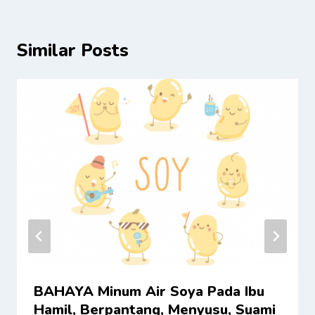
Similar Posts
BAHAYA Minum Air Soya Pada Ibu
Hamil, Berpantang, Menyusu, Suami