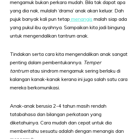
mengamuk bukan perkara mudah. Bila tak dapat apa
yang dia nak, mulalah ‘drama’ anak akan keluar. Dah
pujuk banyak kali pun tetap
menangis
malah siap ada
yang pukul ibu ayahnya. Sampaikan kita jadi bingung
untuk mengendalikan tantrum anak.
Tindakan serta cara kita mengendalikan anak sangat
penting dalam pembentukannya.
Temper
tantrum
atau sindrom mengamuk sering berlaku di
kalangan kanak-kanak kerana ini juga salah satu cara
mereka berkomunikasi.
Anak-anak berusia 2-4 tahun masih rendah
tatabahasa dan bilangan perkataan yang
diketahuinya. Cara mudah dan cepat untuk dia
memberitahu sesuatu adalah dengan menangis dan