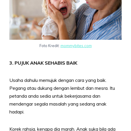
Foto Kredit:
mommybites.com
3. PUJUK ANAK SEHABIS BAIK
Usaha dahulu memujuk dengan cara yang baik.
Pegang atau dukung dengan lembut dan mesra. Itu
petanda anda sedia untuk bekerjasama dan
mendengar segala masalah yang sedang anak
hadapi.
Korek rahsia, kenapa dia marah. Anak suka bila ada