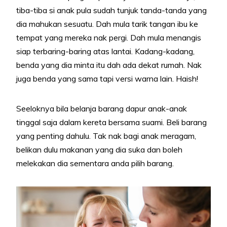
tiba-tiba si anak pula sudah tunjuk tanda-tanda yang
dia mahukan sesuatu. Dah mula tarik tangan ibu ke
tempat yang mereka nak pergi. Dah mula menangis
siap terbaring-baring atas lantai. Kadang-kadang,
benda yang dia minta itu dah ada dekat rumah. Nak
juga benda yang sama tapi versi warna lain. Haish!
Seeloknya bila belanja barang dapur anak-anak
tinggal saja dalam kereta bersama suami. Beli barang
yang penting dahulu. Tak nak bagi anak meragam,
belikan dulu makanan yang dia suka dan boleh
melekakan dia sementara anda pilih barang.