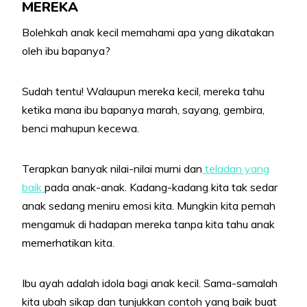
MEREKA
Bolehkah anak kecil memahami apa yang dikatakan
oleh ibu bapanya?
Sudah tentu! Walaupun mereka kecil, mereka tahu
ketika mana ibu bapanya marah, sayang, gembira,
benci mahupun kecewa.
Terapkan banyak nilai-nilai murni dan
teladan yang
baik
pada anak-anak. Kadang-kadang kita tak sedar
anak sedang meniru emosi kita. Mungkin kita pernah
mengamuk di hadapan mereka tanpa kita tahu anak
memerhatikan kita.
Ibu ayah adalah idola bagi anak kecil. Sama-samalah
kita ubah sikap dan tunjukkan contoh yang baik buat