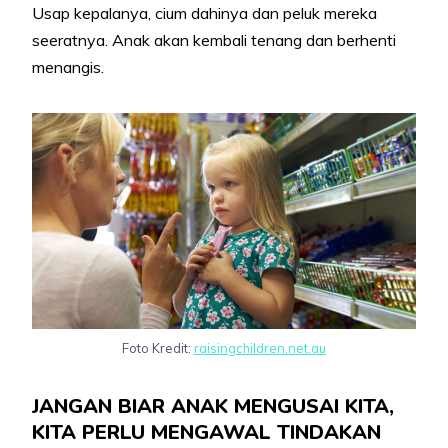
Usap kepalanya, cium dahinya dan peluk mereka
seeratnya. Anak akan kembali tenang dan berhenti
menangis.
Foto Kredit:
raisingchildren.net.au
JANGAN BIAR ANAK MENGUSAI KITA,
KITA PERLU MENGAWAL TINDAKAN