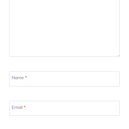
Name
*
Email
*