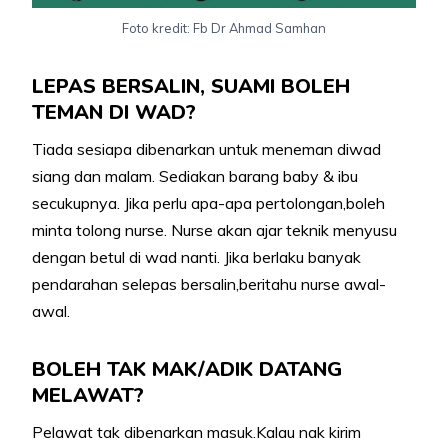
Foto kredit: Fb Dr Ahmad Samhan
LEPAS BERSALIN, SUAMI BOLEH
TEMAN DI WAD?
Tiada sesiapa dibenarkan untuk meneman diwad
siang dan malam. Sediakan barang baby & ibu
secukupnya. Jika perlu apa-apa pertolongan,boleh
minta tolong nurse. Nurse akan ajar teknik menyusu
dengan betul di wad nanti. Jika berlaku banyak
pendarahan selepas bersalin,beritahu nurse awal-
awal.
BOLEH TAK MAK/ADIK DATANG
MELAWAT?
Pelawat tak dibenarkan masuk.Kalau nak kirim