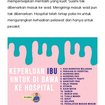
mempersiapkan mentaliti yang kuat. Suami tak
dibenarkan masuk ke wad. Mengiringi masuk wad pun
tak dibenarkan. Hospital telah tetap polisi ini untuk
mengurangkan kehadiran pelawat dan hanya untuk
pesakit.