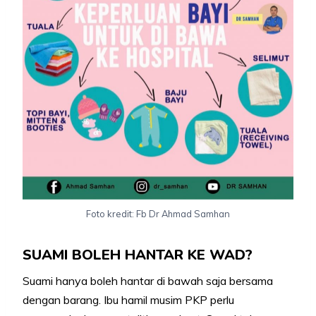
Foto kredit: Fb Dr Ahmad Samhan
SUAMI BOLEH HANTAR KE WAD?
Suami hanya boleh hantar di bawah saja bersama
dengan barang. Ibu hamil musim PKP perlu