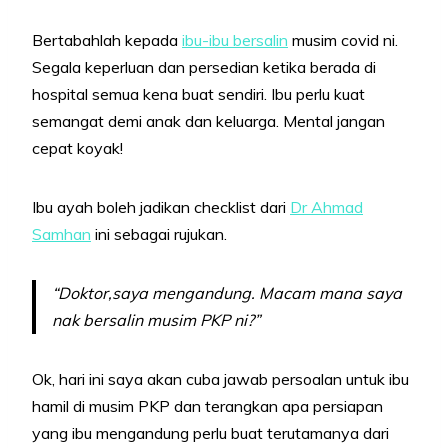
Bertabahlah kepada
ibu-ibu bersalin
musim covid ni.
Segala keperluan dan persedian ketika berada di
hospital semua kena buat sendiri. Ibu perlu kuat
semangat demi anak dan keluarga. Mental jangan
cepat koyak!
Ibu ayah boleh jadikan checklist dari
Dr Ahmad
Samhan
ini sebagai rujukan.
“Doktor,saya mengandung. Macam mana saya
nak bersalin musim PKP ni?”
Ok, hari ini saya akan cuba jawab persoalan untuk ibu
hamil di musim PKP dan terangkan apa persiapan
yang ibu mengandung perlu buat terutamanya dari