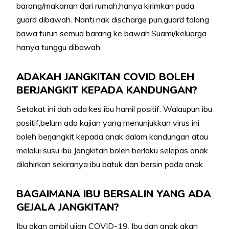
barang/makanan dari rumah,hanya kirimkan pada
guard dibawah. Nanti nak discharge pun,guard tolong
bawa turun semua barang ke bawah.Suami/keluarga
hanya tunggu dibawah.
ADAKAH JANGKITAN COVID BOLEH
BERJANGKIT KEPADA KANDUNGAN?
Setakat ini dah ada kes ibu hamil positif. Walaupun ibu
positif,belum ada kajian yang menunjukkan virus ini
boleh berjangkit kepada anak dalam kandungan atau
melalui susu ibu.Jangkitan boleh berlaku selepas anak
dilahirkan sekiranya ibu batuk dan bersin pada anak.
BAGAIMANA IBU BERSALIN YANG ADA
GEJALA JANGKITAN?
Ibu akan ambil ujian COVID-19. Ibu dan anak akan