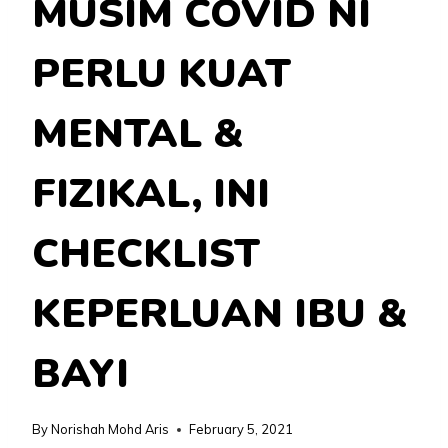
MUSIM COVID NI
PERLU KUAT
MENTAL &
FIZIKAL, INI
CHECKLIST
KEPERLUAN IBU &
BAYI
By
Norishah Mohd Aris
February 5, 2021