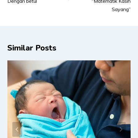
Dengan betul
“Matematik Kasih
Sayang”
Similar Posts