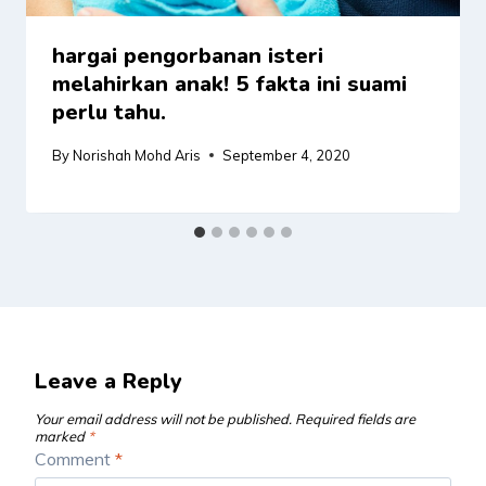
hargai pengorbanan isteri
melahirkan anak! 5 fakta ini suami
perlu tahu.
By
Norishah Mohd Aris
September 4, 2020
Leave a Reply
Your email address will not be published.
Required fields are
marked
*
Comment
*