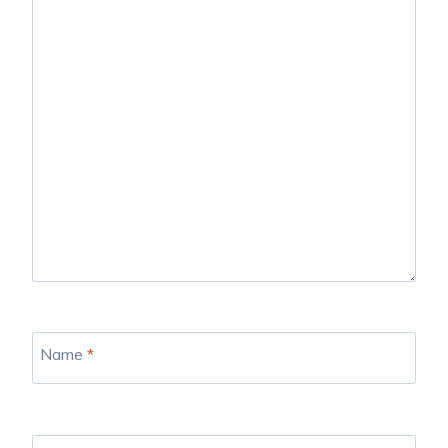
Name
*