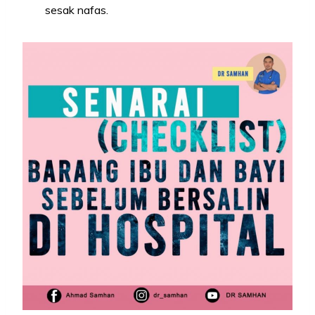
sesak nafas.