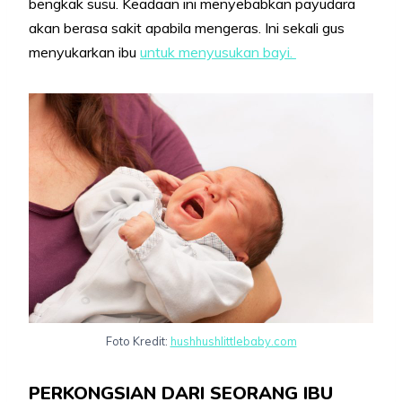
bengkak susu. Keadaan ini menyebabkan payudara
akan berasa sakit apabila mengeras. Ini sekali gus
menyukarkan ibu
untuk menyusukan bayi.
Foto Kredit:
hushhushlittlebaby.com
PERKONGSIAN DARI SEORANG IBU