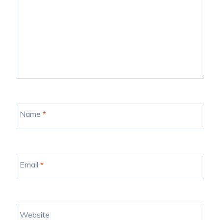
Name
*
Email
*
Website