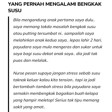
YANG PERNAH MENGALAMI BENGKAK
SUSU
Bila mengandung anak pertama saya dulu..
saya memang takda masalah bengkak susu
atau putting tersumbat ni.. sampailah saya
melahirkan anak kedua saya.. lepas lahir 2 hari,
payudara saya mula mengeras dan sukar untuk
saya bagi susu dekat anak saya.. dia jadi tak
puas dan melalak..
Nurse pesan supaya jangan stress sebab susu
taknak keluar kalau kita tension.. tapi ia jadi
bertambah-tambah stress bila payudara saya
semakin membengkak bagaikan buah kelapa
yang hampir meletop! Serius tak tipu memang
sakit yang amat..