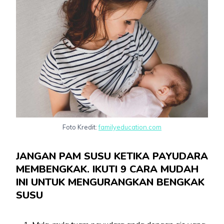
Foto Kredit:
familyeducation.com
JANGAN PAM SUSU KETIKA PAYUDARA
MEMBENGKAK. IKUTI 9 CARA MUDAH
INI UNTUK MENGURANGKAN BENGKAK
SUSU