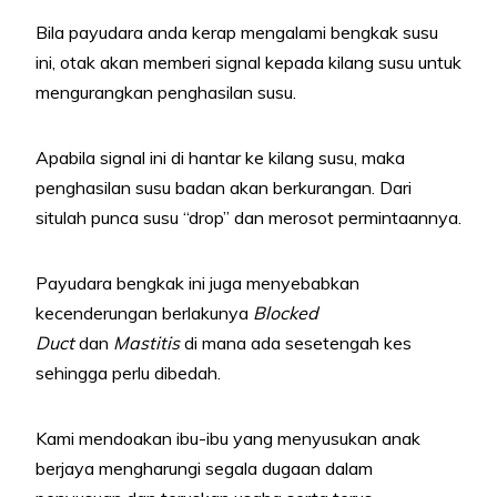
Bila payudara anda kerap mengalami bengkak susu
ini, otak akan memberi signal kepada kilang susu untuk
mengurangkan penghasilan susu.
Apabila signal ini di hantar ke kilang susu, maka
penghasilan susu badan akan berkurangan. Dari
situlah punca susu “drop” dan merosot permintaannya.
Payudara bengkak ini juga menyebabkan
kecenderungan berlakunya
Blocked
Duct
dan
Mastitis
di mana ada sesetengah kes
sehingga perlu dibedah.
Kami mendoakan ibu-ibu yang menyusukan anak
berjaya mengharungi segala dugaan dalam