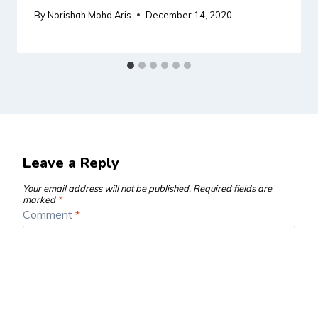
By
Norishah Mohd Aris
December 14, 2020
Leave a Reply
Your email address will not be published.
Required fields are
marked
*
Comment
*