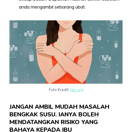
anda mengambil sebarang ubat.
Foto Kredit:
npr.org
JANGAN AMBIL MUDAH MASALAH
BENGKAK SUSU. IANYA BOLEH
MENDATANGKAN RISIKO YANG
BAHAYA KEPADA IBU