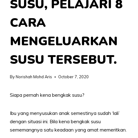
SUSU, PELAJARI 8
CARA
MENGELUARKAN
SUSU TERSEBUT.
By
Norishah Mohd Aris
October 7, 2020
Siapa pernah kena bengkak susu?
Ibu yang menyusukan anak semestinya sudah ‘lali’
dengan situasi ini. Bila kena bengkak susu
sememangnya satu keadaan yang amat memeritkan.