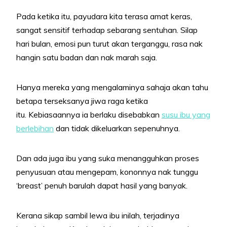
Pada ketika itu, payudara kita terasa amat keras,
sangat sensitif terhadap sebarang sentuhan. Silap
hari bulan, emosi pun turut akan terganggu, rasa nak
hangin satu badan dan nak marah saja.
Hanya mereka yang mengalaminya sahaja akan tahu
betapa terseksanya jiwa raga ketika
itu. Kebiasaannya ia berlaku disebabkan
susu ibu yang
berlebihan
dan tidak dikeluarkan sepenuhnya.
Dan ada juga ibu yang suka menangguhkan proses
penyusuan atau mengepam, kononnya nak tunggu
‘breast’ penuh barulah dapat hasil yang banyak.
Kerana sikap sambil lewa ibu inilah, terjadinya