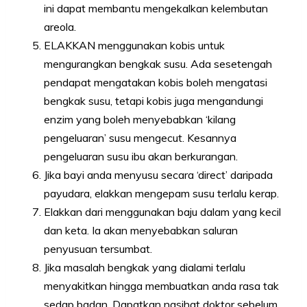
ini dapat membantu mengekalkan kelembutan
areola.
ELAKKAN menggunakan kobis untuk
mengurangkan bengkak susu. Ada sesetengah
pendapat mengatakan kobis boleh mengatasi
bengkak susu, tetapi kobis juga mengandungi
enzim yang boleh menyebabkan ‘kilang
pengeluaran’ susu mengecut. Kesannya
pengeluaran susu ibu akan berkurangan.
Jika bayi anda menyusu secara ‘direct’ daripada
payudara, elakkan mengepam susu terlalu kerap.
Elakkan dari menggunakan baju dalam yang kecil
dan keta. Ia akan menyebabkan saluran
penyusuan tersumbat.
Jika masalah bengkak yang dialami terlalu
menyakitkan hingga membuatkan anda rasa tak
sedap badan. Dapatkan nasihat doktor sebelum