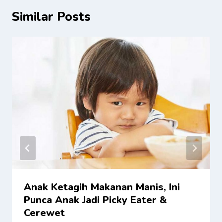
Similar Posts
Anak Ketagih Makanan Manis, Ini
Punca Anak Jadi Picky Eater &
Cerewet